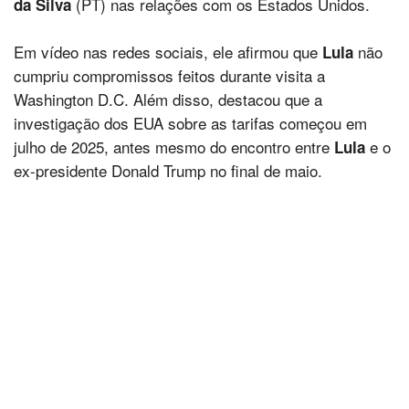
(PT) nas relações com os Estados Unidos.
da Silva
Em vídeo nas redes sociais, ele afirmou que
não
Lula
cumpriu compromissos feitos durante visita a
Washington D.C. Além disso, destacou que a
investigação dos EUA sobre as tarifas começou em
julho de 2025, antes mesmo do encontro entre
e o
Lula
ex-presidente Donald Trump no final de maio.