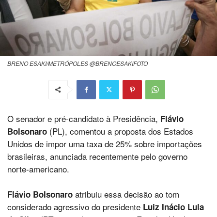
BRENO ESAKI/METRÓPOLES @BRENOESAKIFOTO
O senador e pré-candidato à Presidência,
Flávio
(PL), comentou a proposta dos Estados
Bolsonaro
Unidos de impor uma taxa de 25% sobre importações
brasileiras, anunciada recentemente pelo governo
norte-americano.
atribuiu essa decisão ao tom
Flávio Bolsonaro
considerado agressivo do presidente
Luiz Inácio Lula