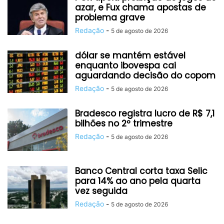
azar, e Fux chama apostas de
problema grave
Redação
-
5 de agosto de 2026
dólar se mantém estável
enquanto ibovespa cai
aguardando decisão do copom
Redação
-
5 de agosto de 2026
Bradesco registra lucro de R$ 7,1
bilhões no 2º trimestre
Redação
-
5 de agosto de 2026
Banco Central corta taxa Selic
para 14% ao ano pela quarta
vez seguida
Redação
-
5 de agosto de 2026