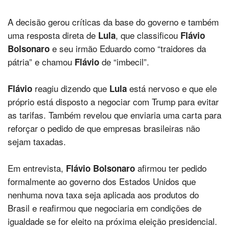
A decisão gerou críticas da base do governo e também
uma resposta direta de
, que classificou
Lula
Flávio
e seu irmão Eduardo como “traidores da
Bolsonaro
pátria” e chamou
de “imbecil”.
Flávio
reagiu dizendo que
está nervoso e que ele
Flávio
Lula
próprio está disposto a negociar com Trump para evitar
as tarifas. Também revelou que enviaria uma carta para
reforçar o pedido de que empresas brasileiras não
sejam taxadas.
Em entrevista,
afirmou ter pedido
Flávio Bolsonaro
formalmente ao governo dos Estados Unidos que
nenhuma nova taxa seja aplicada aos produtos do
Brasil e reafirmou que negociaria em condições de
igualdade se for eleito na próxima eleição presidencial.