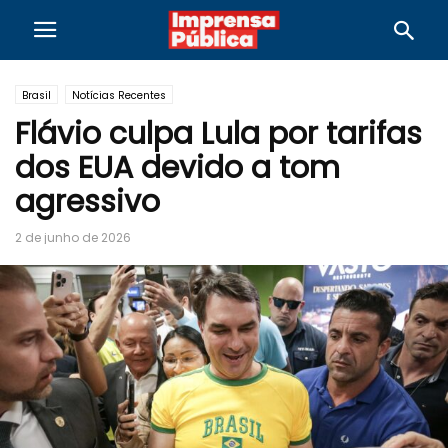
Brasil
Notícias Recentes
Flávio culpa Lula por tarifas
dos EUA devido a tom
agressivo
2 de junho de 2026