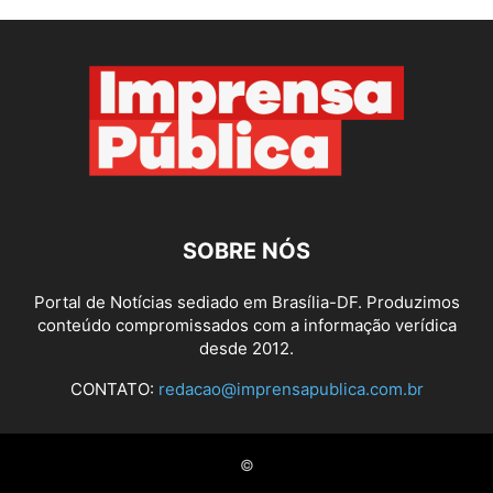
SOBRE NÓS
Portal de Notícias sediado em Brasília-DF. Produzimos
conteúdo compromissados com a informação verídica
desde 2012.
CONTATO:
redacao@imprensapublica.com.br
©