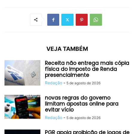
VEJA TAMBÉM
Receita não entrega mais cópia
física do Imposto de Renda
presencialmente
Redação
-
5 de agosto de 2026
novas regras do governo
limitam apostas online para
evitar vício
Redação
-
5 de agosto de 2026
PGR apoia proibição de jogos de