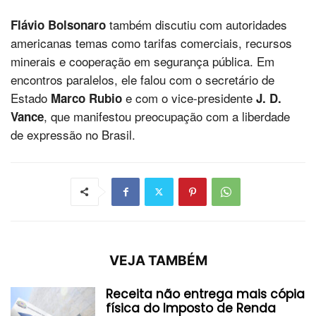
também discutiu com autoridades
Flávio Bolsonaro
americanas temas como tarifas comerciais, recursos
minerais e cooperação em segurança pública. Em
encontros paralelos, ele falou com o secretário de
Estado
e com o vice-presidente
Marco Rubio
J. D.
, que manifestou preocupação com a liberdade
Vance
de expressão no Brasil.
VEJA TAMBÉM
Receita não entrega mais cópia
física do Imposto de Renda