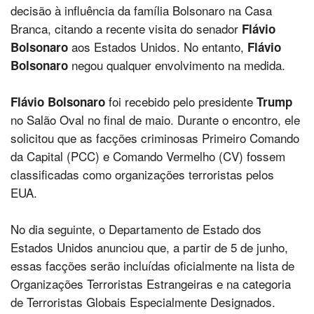
decisão à influência da família Bolsonaro na Casa
Branca, citando a recente visita do senador
Flávio
aos Estados Unidos. No entanto,
Bolsonaro
Flávio
negou qualquer envolvimento na medida.
Bolsonaro
foi recebido pelo presidente
Flávio Bolsonaro
Trump
no Salão Oval no final de maio. Durante o encontro, ele
solicitou que as facções criminosas Primeiro Comando
da Capital (PCC) e Comando Vermelho (CV) fossem
classificadas como organizações terroristas pelos
EUA.
No dia seguinte, o Departamento de Estado dos
Estados Unidos anunciou que, a partir de 5 de junho,
essas facções serão incluídas oficialmente na lista de
Organizações Terroristas Estrangeiras e na categoria
de Terroristas Globais Especialmente Designados.