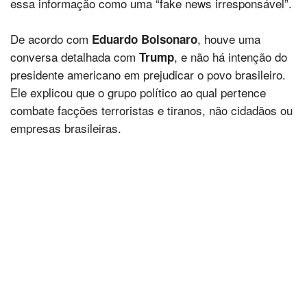
essa informação como uma “fake news irresponsável”.
De acordo com
, houve uma
Eduardo Bolsonaro
conversa detalhada com
, e não há intenção do
Trump
presidente americano em prejudicar o povo brasileiro.
Ele explicou que o grupo político ao qual pertence
combate facções terroristas e tiranos, não cidadãos ou
empresas brasileiras.