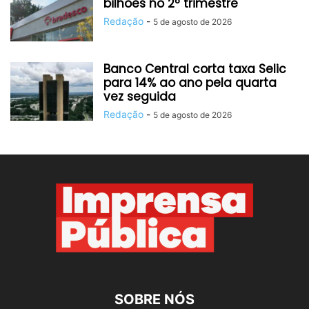
bilhões no 2º trimestre
Redação
-
5 de agosto de 2026
Banco Central corta taxa Selic
para 14% ao ano pela quarta
vez seguida
Redação
-
5 de agosto de 2026
SOBRE NÓS