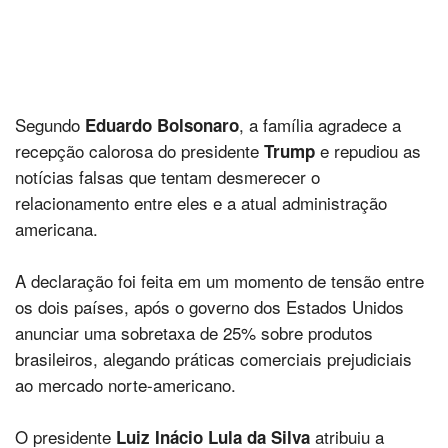
Segundo
, a família agradece a
Eduardo Bolsonaro
recepção calorosa do presidente
e repudiou as
Trump
notícias falsas que tentam desmerecer o
relacionamento entre eles e a atual administração
americana.
A declaração foi feita em um momento de tensão entre
os dois países, após o governo dos Estados Unidos
anunciar uma sobretaxa de 25% sobre produtos
brasileiros, alegando práticas comerciais prejudiciais
ao mercado norte-americano.
O presidente
atribuiu a
Luiz Inácio Lula da Silva