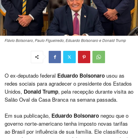
Flávio Bolsonaro, Paulo Figueiredo, Eduardo Bolsonaro e Donald Trump
O ex-deputado federal
usou as
Eduardo Bolsonaro
redes sociais para agradecer o presidente dos Estados
Unidos,
, pela recepção durante visita ao
Donald Trump
Salão Oval da Casa Branca na semana passada.
Em sua publicação,
negou que o
Eduardo Bolsonaro
governo norte-americano tenha imposto novas tarifas
ao Brasil por influência de sua família. Ele classificou