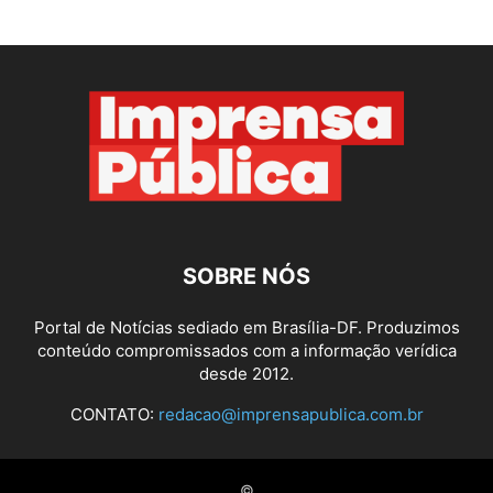
SOBRE NÓS
Portal de Notícias sediado em Brasília-DF. Produzimos
conteúdo compromissados com a informação verídica
desde 2012.
CONTATO:
redacao@imprensapublica.com.br
©