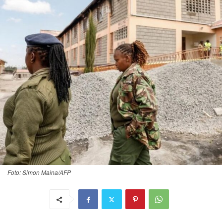
Foto: Simon Maina/AFP