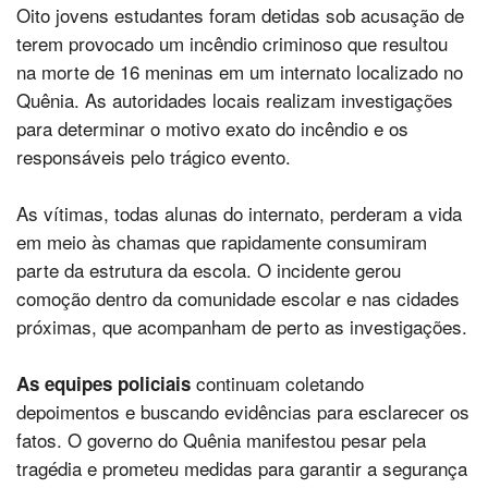
Oito jovens estudantes foram detidas sob acusação de
terem provocado um incêndio criminoso que resultou
na morte de 16 meninas em um internato localizado no
Quênia. As autoridades locais realizam investigações
para determinar o motivo exato do incêndio e os
responsáveis pelo trágico evento.
As vítimas, todas alunas do internato, perderam a vida
em meio às chamas que rapidamente consumiram
parte da estrutura da escola. O incidente gerou
comoção dentro da comunidade escolar e nas cidades
próximas, que acompanham de perto as investigações.
continuam coletando
As equipes policiais
depoimentos e buscando evidências para esclarecer os
fatos. O governo do Quênia manifestou pesar pela
tragédia e prometeu medidas para garantir a segurança