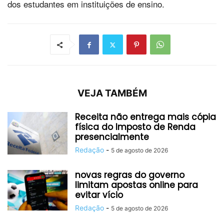
dos estudantes em instituições de ensino.
VEJA TAMBÉM
Receita não entrega mais cópia
física do Imposto de Renda
presencialmente
Redação
-
5 de agosto de 2026
novas regras do governo
limitam apostas online para
evitar vício
Redação
-
5 de agosto de 2026