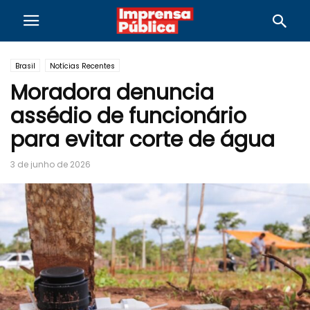
Brasil
Notícias Recentes
Moradora denuncia
assédio de funcionário
para evitar corte de água
3 de junho de 2026