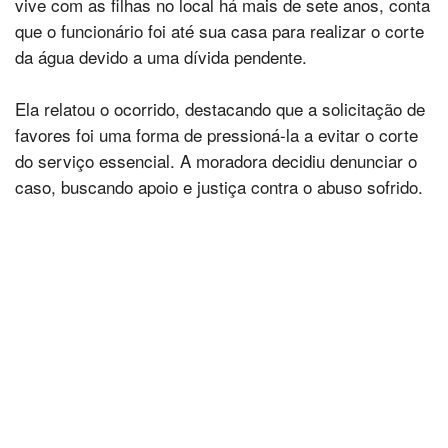
vive com as filhas no local há mais de sete anos, conta
que o funcionário foi até sua casa para realizar o corte
da água devido a uma dívida pendente.
Ela relatou o ocorrido, destacando que a solicitação de
favores foi uma forma de pressioná-la a evitar o corte
do serviço essencial. A moradora decidiu denunciar o
caso, buscando apoio e justiça contra o abuso sofrido.