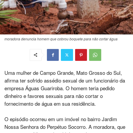
moradora denuncia homem que cobrou boquete para não cortar água
Uma mulher de Campo Grande, Mato Grosso do Sul,
afirma ter sofrido assédio sexual de um funcionário da
empresa Águas Guariroba. O homem teria pedido
dinheiro e favores sexuais para não cortar o
fornecimento de água em sua residência.
O episódio ocorreu em um imóvel no bairro Jardim
Nossa Senhora do Perpétuo Socorro. A moradora, que