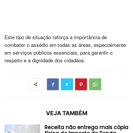
Este tipo de situação reforça a importância de
combater o assédio em todas as áreas, especialmente
em serviços públicos essenciais, para garantir o
respeito e a dignidade dos cidadãos.
VEJA TAMBÉM
Receita não entrega mais cópia