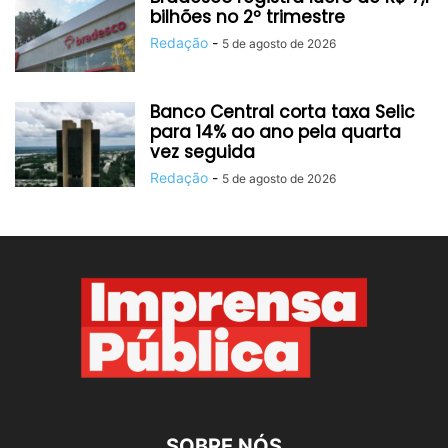
bilhões no 2º trimestre
Redação
-
5 de agosto de 2026
Banco Central corta taxa Selic
para 14% ao ano pela quarta
vez seguida
Redação
-
5 de agosto de 2026
SOBRE NÓS