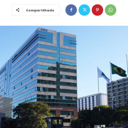
Compartilhado