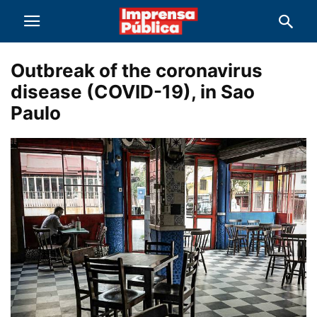
Outbreak of the coronavirus
disease (COVID-19), in Sao
Paulo