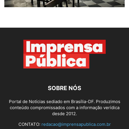
SOBRE NÓS
Portal de Notícias sediado em Brasília-DF. Produzimos
conteúdo compromissados com a informação verídica
desde 2012.
CONTATO:
redacao@imprensapublica.com.br