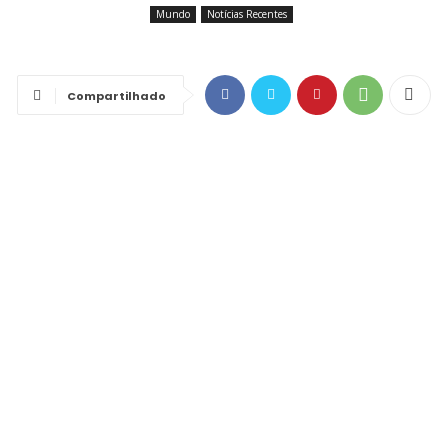
Mundo
Notícias Recentes
Compartilhado