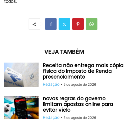
todos.
VEJA TAMBÉM
Receita não entrega mais cópia
física do Imposto de Renda
presencialmente
Redação
-
5 de agosto de 2026
novas regras do governo
limitam apostas online para
evitar vício
Redação
-
5 de agosto de 2026