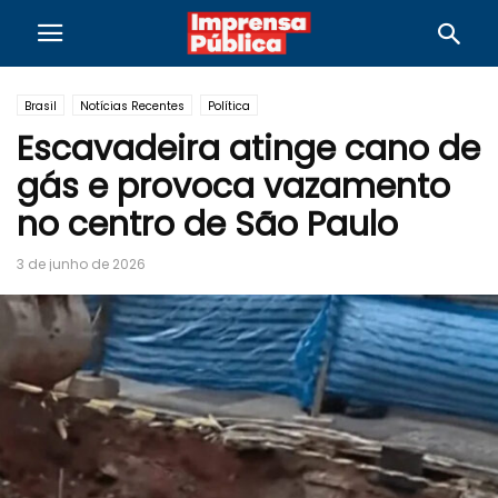
Brasil
Notícias Recentes
Política
Escavadeira atinge cano de
gás e provoca vazamento
no centro de São Paulo
3 de junho de 2026