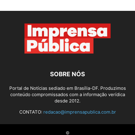
SOBRE NÓS
Portal de Notícias sediado em Brasília-DF. Produzimos
conteúdo compromissados com a informação verídica
desde 2012.
CONTATO:
redacao@imprensapublica.com.br
©