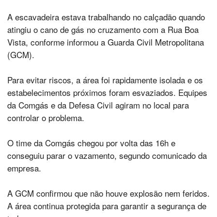
A escavadeira estava trabalhando no calçadão quando
atingiu o cano de gás no cruzamento com a Rua Boa
Vista, conforme informou a Guarda Civil Metropolitana
(GCM).
Para evitar riscos, a área foi rapidamente isolada e os
estabelecimentos próximos foram esvaziados. Equipes
da Comgás e da Defesa Civil agiram no local para
controlar o problema.
O time da Comgás chegou por volta das 16h e
conseguiu parar o vazamento, segundo comunicado da
empresa.
A GCM confirmou que não houve explosão nem feridos.
A área continua protegida para garantir a segurança de