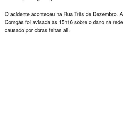
O acidente aconteceu na Rua Três de Dezembro. A
Comgás foi avisada às 15h16 sobre o dano na rede
causado por obras feitas ali.