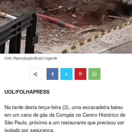
Foto: Reprodução/Brasil Urgente
UOL/FOLHAPRESS
Na tarde desta terça-feira (2), uma escavadeira bateu
em um cano de gás da Comgás no Centro Histórico de
São Paulo, próximo a um restaurante que precisou ser
isolado por segurança.