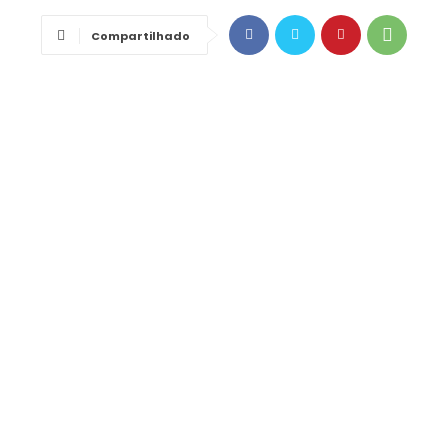
Compartilhado