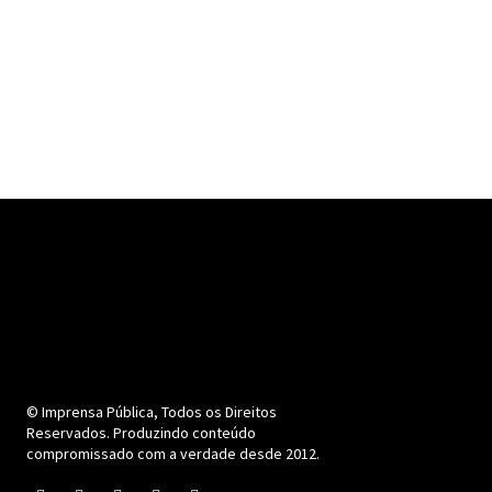
© Imprensa Pública, Todos os Direitos
Reservados. Produzindo conteúdo
compromissado com a verdade desde 2012.