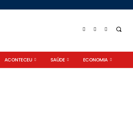
ACONTECEU
SAÚDE
ECONOMIA