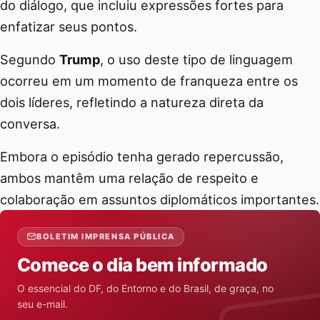
do diálogo, que incluiu expressões fortes para
enfatizar seus pontos.
Segundo
Trump
, o uso deste tipo de linguagem
ocorreu em um momento de franqueza entre os
dois líderes, refletindo a natureza direta da
conversa.
Embora o episódio tenha gerado repercussão,
ambos mantêm uma relação de respeito e
colaboração em assuntos diplomáticos importantes.
BOLETIM IMPRENSA PÚBLICA
Comece o dia bem informado
O essencial do DF, do Entorno e do Brasil, de graça, no
seu e-mail.