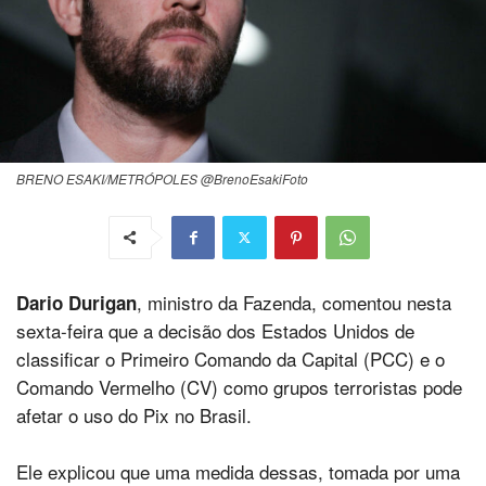
BRENO ESAKI/METRÓPOLES @BrenoEsakiFoto
, ministro da Fazenda, comentou nesta
Dario Durigan
sexta-feira que a decisão dos Estados Unidos de
classificar o Primeiro Comando da Capital (PCC) e o
Comando Vermelho (CV) como grupos terroristas pode
afetar o uso do Pix no Brasil.
Ele explicou que uma medida dessas, tomada por uma