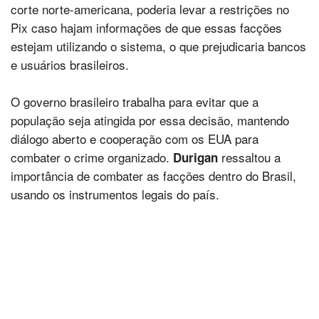
corte norte-americana, poderia levar a restrições no
Pix caso hajam informações de que essas facções
estejam utilizando o sistema, o que prejudicaria bancos
e usuários brasileiros.
O governo brasileiro trabalha para evitar que a
população seja atingida por essa decisão, mantendo
diálogo aberto e cooperação com os EUA para
combater o crime organizado.
ressaltou a
Durigan
importância de combater as facções dentro do Brasil,
usando os instrumentos legais do país.