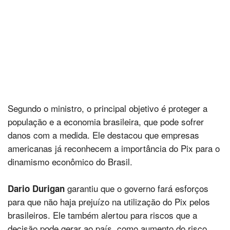
Segundo o ministro, o principal objetivo é proteger a
população e a economia brasileira, que pode sofrer
danos com a medida. Ele destacou que empresas
americanas já reconhecem a importância do Pix para o
dinamismo econômico do Brasil.
garantiu que o governo fará esforços
Dario Durigan
para que não haja prejuízo na utilização do Pix pelos
brasileiros. Ele também alertou para riscos que a
decisão pode gerar ao país, como aumento do risco