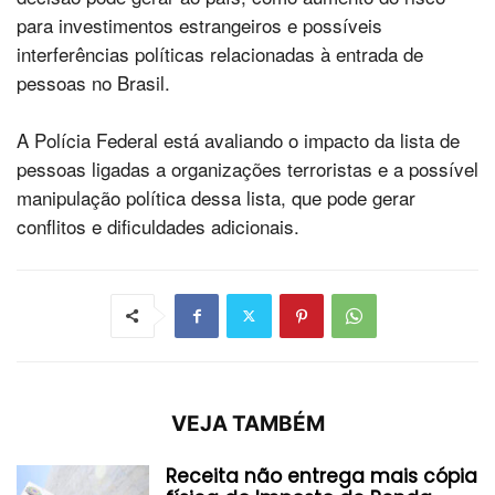
para investimentos estrangeiros e possíveis
interferências políticas relacionadas à entrada de
pessoas no Brasil.
A Polícia Federal está avaliando o impacto da lista de
pessoas ligadas a organizações terroristas e a possível
manipulação política dessa lista, que pode gerar
conflitos e dificuldades adicionais.
VEJA TAMBÉM
Receita não entrega mais cópia