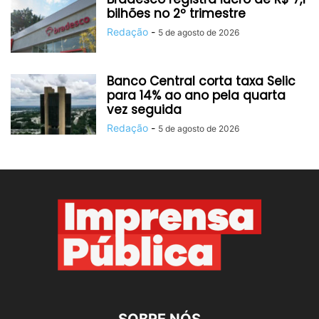
bilhões no 2º trimestre
Redação
-
5 de agosto de 2026
Banco Central corta taxa Selic
para 14% ao ano pela quarta
vez seguida
Redação
-
5 de agosto de 2026
SOBRE NÓS