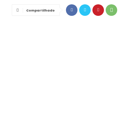
Compartilhado