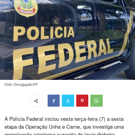
Foto: Divulgação/PF
A Polícia Federal iniciou nesta terça-feira (7) a sexta
etapa da Operação Unha e Carne, que investiga uma
organização criminosa suspeita de lavar dinheiro