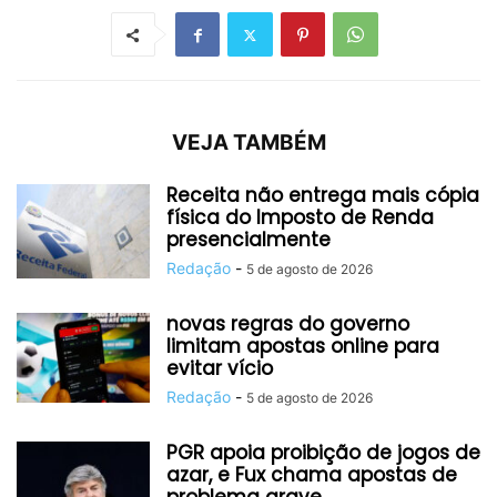
VEJA TAMBÉM
Receita não entrega mais cópia
física do Imposto de Renda
presencialmente
Redação
-
5 de agosto de 2026
novas regras do governo
limitam apostas online para
evitar vício
Redação
-
5 de agosto de 2026
PGR apoia proibição de jogos de
azar, e Fux chama apostas de