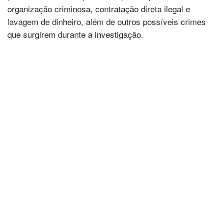
organização criminosa, contratação direta ilegal e
lavagem de dinheiro, além de outros possíveis crimes
que surgirem durante a investigação.