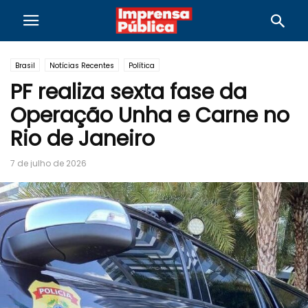
Brasil
Notícias Recentes
Política
PF realiza sexta fase da
Operação Unha e Carne no
Rio de Janeiro
7 de julho de 2026