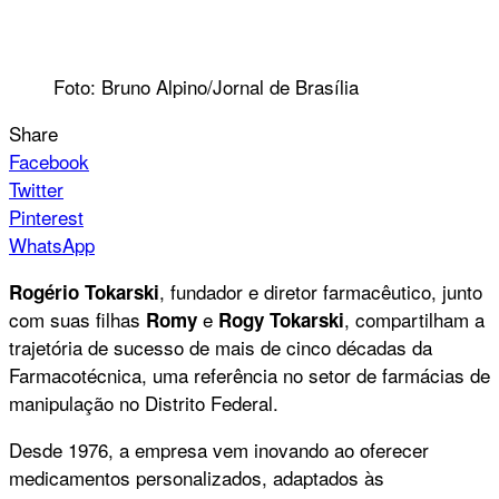
Foto: Bruno Alpino/Jornal de Brasília
Share
Facebook
Twitter
Pinterest
WhatsApp
, fundador e diretor farmacêutico, junto
Rogério Tokarski
com suas filhas
e
, compartilham a
Romy
Rogy Tokarski
trajetória de sucesso de mais de cinco décadas da
Farmacotécnica, uma referência no setor de farmácias de
manipulação no Distrito Federal.
Desde 1976, a empresa vem inovando ao oferecer
medicamentos personalizados, adaptados às