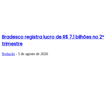
Bradesco registra lucro de R$ 7,1 bilhões no 2º
trimestre
Redação
-
5 de agosto de 2026