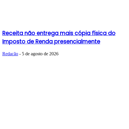
Receita não entrega mais cópia física do
Imposto de Renda presencialmente
Redação
-
5 de agosto de 2026