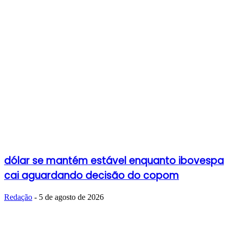
dólar se mantém estável enquanto ibovespa
cai aguardando decisão do copom
Redação
-
5 de agosto de 2026