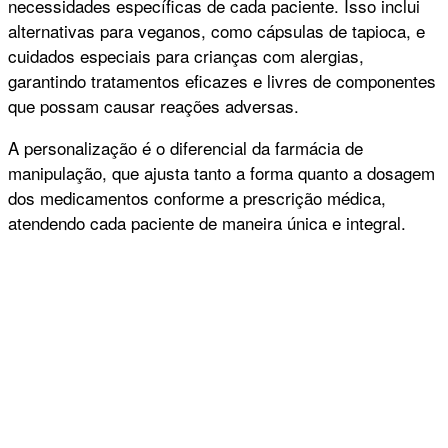
necessidades específicas de cada paciente. Isso inclui
alternativas para veganos, como cápsulas de tapioca, e
cuidados especiais para crianças com alergias,
garantindo tratamentos eficazes e livres de componentes
que possam causar reações adversas.
A personalização é o diferencial da farmácia de
manipulação, que ajusta tanto a forma quanto a dosagem
dos medicamentos conforme a prescrição médica,
atendendo cada paciente de maneira única e integral.