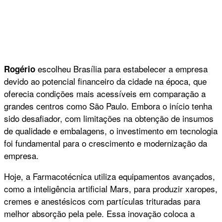
escolheu Brasília para estabelecer a empresa
Rogério
devido ao potencial financeiro da cidade na época, que
oferecia condições mais acessíveis em comparação a
grandes centros como São Paulo. Embora o início tenha
sido desafiador, com limitações na obtenção de insumos
de qualidade e embalagens, o investimento em tecnologia
foi fundamental para o crescimento e modernização da
empresa.
Hoje, a Farmacotécnica utiliza equipamentos avançados,
como a inteligência artificial Mars, para produzir xaropes,
cremes e anestésicos com partículas trituradas para
melhor absorção pela pele. Essa inovação coloca a