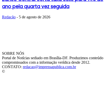
ano pela quarta vez seguida
Redação
-
5 de agosto de 2026
SOBRE NÓS
Portal de Notícias sediado em Brasília-DF. Produzimos conteúdo
compromissados com a informação verídica desde 2012.
CONTATO:
redacao@imprensapublica.com.br
©