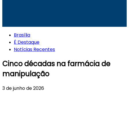
Brasília
É Destaque
Notícias Recentes
Cinco décadas na farmácia de
manipulação
3 de junho de 2026