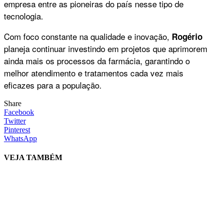
empresa entre as pioneiras do país nesse tipo de
tecnologia.
Com foco constante na qualidade e inovação,
Rogério
planeja continuar investindo em projetos que aprimorem
ainda mais os processos da farmácia, garantindo o
melhor atendimento e tratamentos cada vez mais
eficazes para a população.
Share
Facebook
Twitter
Pinterest
WhatsApp
VEJA TAMBÉM