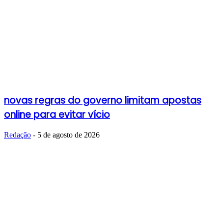
novas regras do governo limitam apostas
online para evitar vício
Redação
-
5 de agosto de 2026