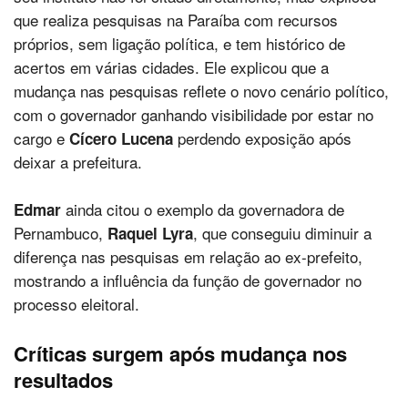
que realiza pesquisas na Paraíba com recursos
próprios, sem ligação política, e tem histórico de
acertos em várias cidades. Ele explicou que a
mudança nas pesquisas reflete o novo cenário político,
com o governador ganhando visibilidade por estar no
cargo e
perdendo exposição após
Cícero Lucena
deixar a prefeitura.
ainda citou o exemplo da governadora de
Edmar
Pernambuco,
, que conseguiu diminuir a
Raquel Lyra
diferença nas pesquisas em relação ao ex-prefeito,
mostrando a influência da função de governador no
processo eleitoral.
Críticas surgem após mudança nos
resultados