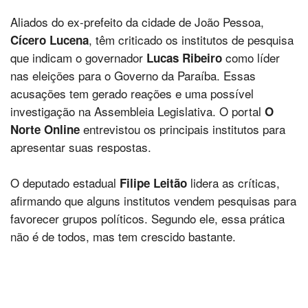
Aliados do ex-prefeito da cidade de João Pessoa,
, têm criticado os institutos de pesquisa
Cícero Lucena
que indicam o governador
como líder
Lucas Ribeiro
nas eleições para o Governo da Paraíba. Essas
acusações tem gerado reações e uma possível
investigação na Assembleia Legislativa. O portal
O
entrevistou os principais institutos para
Norte Online
apresentar suas respostas.
O deputado estadual
lidera as críticas,
Filipe Leitão
afirmando que alguns institutos vendem pesquisas para
favorecer grupos políticos. Segundo ele, essa prática
não é de todos, mas tem crescido bastante.