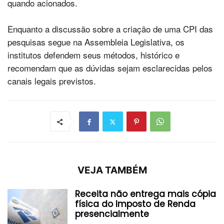
quando acionados.
Enquanto a discussão sobre a criação de uma CPI das
pesquisas segue na Assembleia Legislativa, os
institutos defendem seus métodos, histórico e
recomendam que as dúvidas sejam esclarecidas pelos
canais legais previstos.
VEJA TAMBÉM
Receita não entrega mais cópia
física do Imposto de Renda
presencialmente