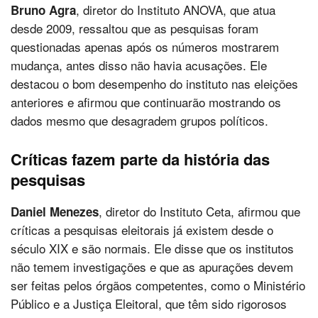
, diretor do Instituto ANOVA, que atua
Bruno Agra
desde 2009, ressaltou que as pesquisas foram
questionadas apenas após os números mostrarem
mudança, antes disso não havia acusações. Ele
destacou o bom desempenho do instituto nas eleições
anteriores e afirmou que continuarão mostrando os
dados mesmo que desagradem grupos políticos.
Críticas fazem parte da história das
pesquisas
, diretor do Instituto Ceta, afirmou que
Daniel Menezes
críticas a pesquisas eleitorais já existem desde o
século XIX e são normais. Ele disse que os institutos
não temem investigações e que as apurações devem
ser feitas pelos órgãos competentes, como o Ministério
Público e a Justiça Eleitoral, que têm sido rigorosos