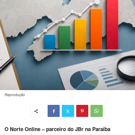
Reprodução
O Norte Online – parceiro do JBr na Paraíba