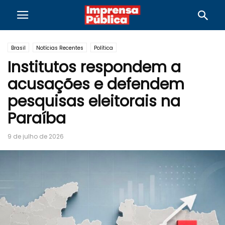
Brasil
Notícias Recentes
Política
Institutos respondem a
acusações e defendem
pesquisas eleitorais na
Paraíba
9 de julho de 2026