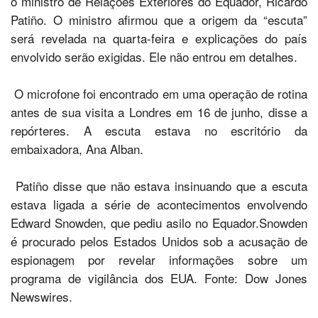
o ministro de Relações Exteriores do Equador, Ricardo
Patiño. O ministro afirmou que a origem da “escuta”
será revelada na quarta-feira e explicações do país
envolvido serão exigidas. Ele não entrou em detalhes.
O microfone foi encontrado em uma operação de rotina
antes de sua visita a Londres em 16 de junho, disse a
repórteres. A escuta estava no escritório da
embaixadora, Ana Alban.
Patiño disse que não estava insinuando que a escuta
estava ligada a série de acontecimentos envolvendo
Edward Snowden, que pediu asilo no Equador.Snowden
é procurado pelos Estados Unidos sob a acusação de
espionagem por revelar informações sobre um
programa de vigilância dos EUA. Fonte: Dow Jones
Newswires.