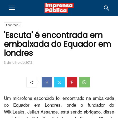
Aconteceu
'Escuta' é encontrada em
embaixada do Equador em
londres
3 de julho de 2013
Um microfone escondido foi encontrado na embaixada
do Equador em Londres, onde o fundador do
WikiLeaks, Julian Assange, está sendo abrigado, disse