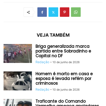
VEJA TAMBÉM
Briga generalizada marca
partida entre Sobradinho e
Capital no DF
Redação
-
10 de junho de 2026
Homem é morto em casa e
esposa é levada refém por
criminosos
Redação
-
10 de junho de 2026
Traficante do Comando