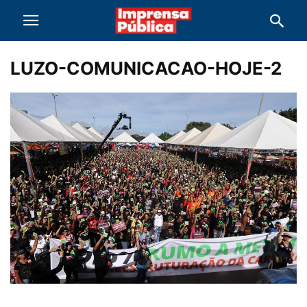
LUZO-COMUNICACAO-HOJE-2