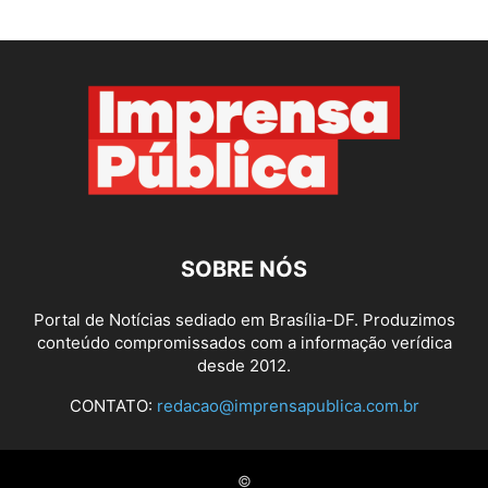
SOBRE NÓS
Portal de Notícias sediado em Brasília-DF. Produzimos
conteúdo compromissados com a informação verídica
desde 2012.
CONTATO:
redacao@imprensapublica.com.br
©