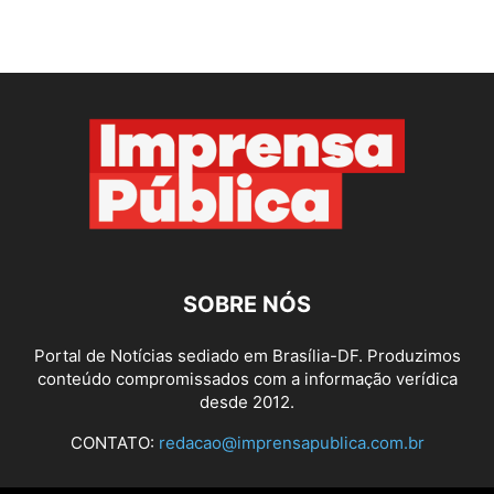
SOBRE NÓS
Portal de Notícias sediado em Brasília-DF. Produzimos
conteúdo compromissados com a informação verídica
desde 2012.
CONTATO:
redacao@imprensapublica.com.br