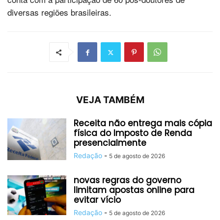
diversas regiões brasileiras.
VEJA TAMBÉM
Receita não entrega mais cópia
física do Imposto de Renda
presencialmente
Redação
-
5 de agosto de 2026
novas regras do governo
limitam apostas online para
evitar vício
Redação
-
5 de agosto de 2026