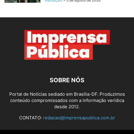
5 de agosto de 2026
SOBRE NÓS
Portal de Notícias sediado em Brasília-DF. Produzimos
conteúdo compromissados com a informação verídica
desde 2012.
CONTATO:
redacao@imprensapublica.com.br