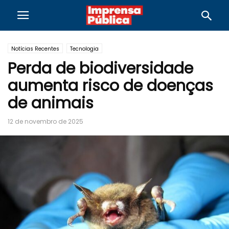
Notícias Recentes
Tecnologia
Perda de biodiversidade
aumenta risco de doenças
de animais
12 de novembro de 2025