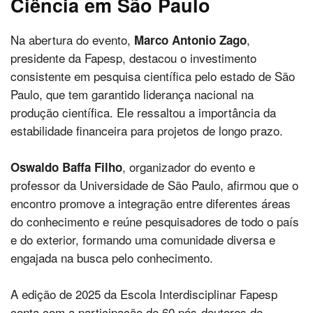
Ciência em São Paulo
Na abertura do evento,
,
Marco Antonio Zago
presidente da Fapesp, destacou o investimento
consistente em pesquisa científica pelo estado de São
Paulo, que tem garantido liderança nacional na
produção científica. Ele ressaltou a importância da
estabilidade financeira para projetos de longo prazo.
, organizador do evento e
Oswaldo Baffa Filho
professor da Universidade de São Paulo, afirmou que o
encontro promove a integração entre diferentes áreas
do conhecimento e reúne pesquisadores de todo o país
e do exterior, formando uma comunidade diversa e
engajada na busca pelo conhecimento.
A edição de 2025 da Escola Interdisciplinar Fapesp
conta com a participação de 60 pós-doutores de