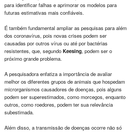
para identificar falhas e aprimorar os modelos para
futuras estimativas mais confiáveis.
É também fundamental ampliar as pesquisas para além
dos coronavírus, pois novas crises podem ser
causadas por outros vírus ou até por bactérias
resistentes, que, segundo
, podem ser o
Keesing
próximo grande problema.
A pesquisadora enfatiza a importância de avaliar
melhor os diferentes grupos de animais que hospedam
microrganismos causadores de doenças, pois alguns
podem ser superestimados, como morcegos, enquanto
outros, como roedores, podem ter sua relevância
subestimada.
Além disso, a transmissão de doenças ocorre não só