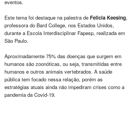
eventos.
Este tema foi destaque na palestra de
,
Felicia Keesing
professora do Bard College, nos Estados Unidos,
durante a Escola Interdisciplinar Fapesp, realizada em
São Paulo.
Aproximadamente 75% das doenças que surgem em
humanos são zoonóticas, ou seja, transmitidas entre
humanos e outros animais vertebrados. A saúde
pública tem focado nessa relação, porém as
estratégias atuais ainda não impediram crises como a
pandemia da Covid-19.