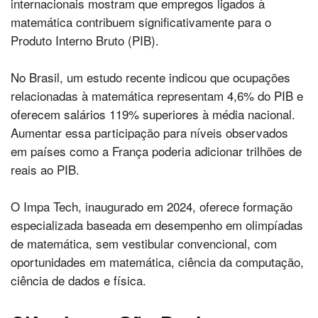
internacionais mostram que empregos ligados à
matemática contribuem significativamente para o
Produto Interno Bruto (PIB).
No Brasil, um estudo recente indicou que ocupações
relacionadas à matemática representam 4,6% do PIB e
oferecem salários 119% superiores à média nacional.
Aumentar essa participação para níveis observados
em países como a França poderia adicionar trilhões de
reais ao PIB.
O Impa Tech, inaugurado em 2024, oferece formação
especializada baseada em desempenho em olimpíadas
de matemática, sem vestibular convencional, com
oportunidades em matemática, ciência da computação,
ciência de dados e física.