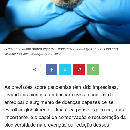
O estudo avaliou quatro espécies comuns de morcegos • U.S. Fish and
Wildlife Service Headquarters/Flickr
As previsões sobre pandemias têm sido imprecisas,
levando os cientistas a buscar novas maneiras de
antecipar o surgimento de doenças capazes de se
espalhar globalmente. Uma área pouco explorada, mas
importante, é o papel da conservação e recuperação da
biodiversidade na prevenção ou redução desses