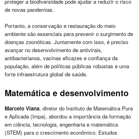
proteger a biodiversidade pode ajudar a reduzir o risco
de novas pandemias.
Portanto, a conservação e restauração do meio
ambiente são essenciais para prevenir o surgimento de
doenças zoonóticas. Juntamente com isso, é preciso
avançar no desenvolvimento de antivirais,
antibacterianos, vacinas eficazes e confiança da
população, além de políticas públicas robustas e uma
forte infraestrutura global de saúde.
Matemática e desenvolvimento
, diretor do Instituto de Matemática Pura
Marcelo Viana
e Aplicada (Impa), abordou a importância da formação
em ciência, tecnologia, engenharia e matemática
(STEM) para o crescimento econômico. Estudos