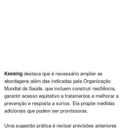
destaca que é necessário ampliar as
Keesing
abordagens além das indicadas pela Organização
Mundial da Saúde, que incluem construir resiliência,
garantir acesso equitativo a tratamentos e melhorar a
prevenção e resposta a surtos. Ela propõe medidas
adicionais que podem ser promissoras.
Uma sugestão prática é revisar previsões anteriores