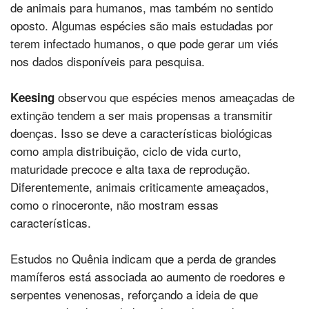
de animais para humanos, mas também no sentido
oposto. Algumas espécies são mais estudadas por
terem infectado humanos, o que pode gerar um viés
nos dados disponíveis para pesquisa.
observou que espécies menos ameaçadas de
Keesing
extinção tendem a ser mais propensas a transmitir
doenças. Isso se deve a características biológicas
como ampla distribuição, ciclo de vida curto,
maturidade precoce e alta taxa de reprodução.
Diferentemente, animais criticamente ameaçados,
como o rinoceronte, não mostram essas
características.
Estudos no Quênia indicam que a perda de grandes
mamíferos está associada ao aumento de roedores e
serpentes venenosas, reforçando a ideia de que