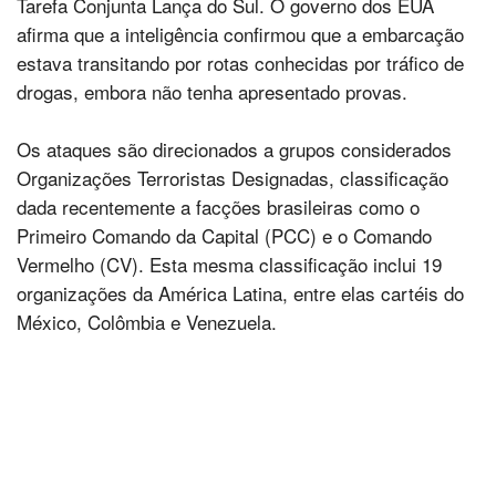
Tarefa Conjunta Lança do Sul. O governo dos EUA
afirma que a inteligência confirmou que a embarcação
estava transitando por rotas conhecidas por tráfico de
drogas, embora não tenha apresentado provas.
Os ataques são direcionados a grupos considerados
Organizações Terroristas Designadas, classificação
dada recentemente a facções brasileiras como o
Primeiro Comando da Capital (PCC) e o Comando
Vermelho (CV). Esta mesma classificação inclui 19
organizações da América Latina, entre elas cartéis do
México, Colômbia e Venezuela.