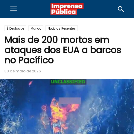
É Destaque
Mundo
Notícias Recentes
Mais de 200 mortos em
ataques dos EUA a barcos
no Pacífico
30 de maio de 2026