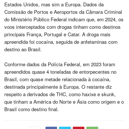
Estados Unidos, mas sim a Europa. Dados da
Comissão de Portos e Aeroportos da Câmara Criminal
do Ministério Público Federal indicam que, em 2024, os
voos interceptados com drogas tinham como destinos
principais França, Portugal e Catar. A droga mais
apreendida foi cocaína, seguida de anfetaminas com
destino ao Brasil.
Conforme dados da Polícia Federal, em 2023 foram
apreendidos quase 4 toneladas de entorpecentes no
Brasil, com quase metade relacionada à cocaína,
destinada principalmente à Europa. O restante diz
respeito a derivados de THC, como haxixe e skunk,
que tinham a América do Norte e Ásia como origem e o
Brasil como destino final.