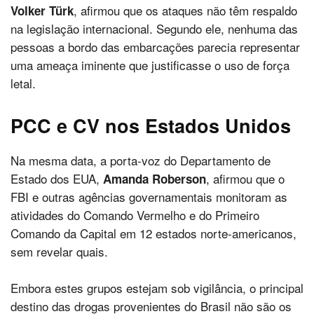
, afirmou que os ataques não têm respaldo
Volker Türk
na legislação internacional. Segundo ele, nenhuma das
pessoas a bordo das embarcações parecia representar
uma ameaça iminente que justificasse o uso de força
letal.
PCC e CV nos Estados Unidos
Na mesma data, a porta-voz do Departamento de
Estado dos EUA,
, afirmou que o
Amanda Roberson
FBI e outras agências governamentais monitoram as
atividades do Comando Vermelho e do Primeiro
Comando da Capital em 12 estados norte-americanos,
sem revelar quais.
Embora estes grupos estejam sob vigilância, o principal
destino das drogas provenientes do Brasil não são os