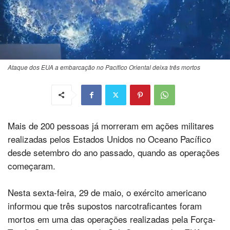
Ataque dos EUA a embarcação no Pacífico Oriental deixa três mortos
Mais de 200 pessoas já morreram em ações militares
realizadas pelos Estados Unidos no Oceano Pacífico
desde setembro do ano passado, quando as operações
começaram.
Nesta sexta-feira, 29 de maio, o exército americano
informou que três supostos narcotraficantes foram
mortos em uma das operações realizadas pela Força-