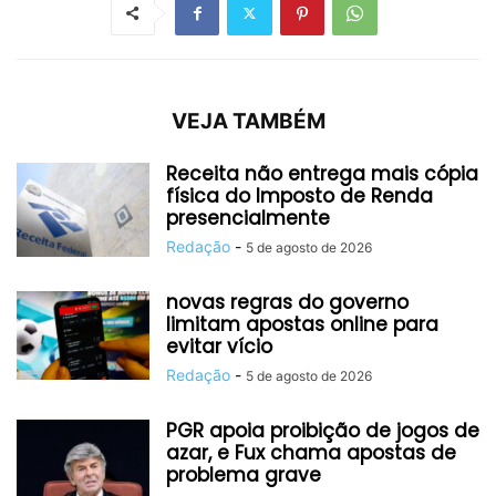
VEJA TAMBÉM
Receita não entrega mais cópia
física do Imposto de Renda
presencialmente
Redação
-
5 de agosto de 2026
novas regras do governo
limitam apostas online para
evitar vício
Redação
-
5 de agosto de 2026
PGR apoia proibição de jogos de
azar, e Fux chama apostas de
problema grave