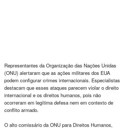
Representantes da Organização das Nações Unidas
(ONU) alertaram que as ações militares dos EUA
podem configurar crimes internacionais. Especialistas
destacam que esses ataques parecem violar o direito
internacional e os direitos humanos, pois não
ocorreram em legítima defesa nem em contexto de
conflito armado.
O alto comissário da ONU para Direitos Humanos,