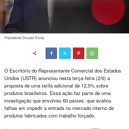
Presidente Donald Trump
O Escritório do Representante Comercial dos Estados
Unidos (USTR) anunciou nesta terça-feira (2/6) a
proposta de uma tarifa adicional de 12,5% sobre
produtos brasileiros. Essa ação faz parte de uma
investigação que envolveu 60 países, que avaliou
falhas em impedir a entrada no mercado interno de
produtos fabricados com trabalho forçado.