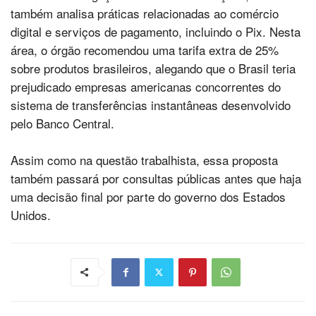
também analisa práticas relacionadas ao comércio
digital e serviços de pagamento, incluindo o Pix. Nesta
área, o órgão recomendou uma tarifa extra de 25%
sobre produtos brasileiros, alegando que o Brasil teria
prejudicado empresas americanas concorrentes do
sistema de transferências instantâneas desenvolvido
pelo Banco Central.
Assim como na questão trabalhista, essa proposta
também passará por consultas públicas antes que haja
uma decisão final por parte do governo dos Estados
Unidos.