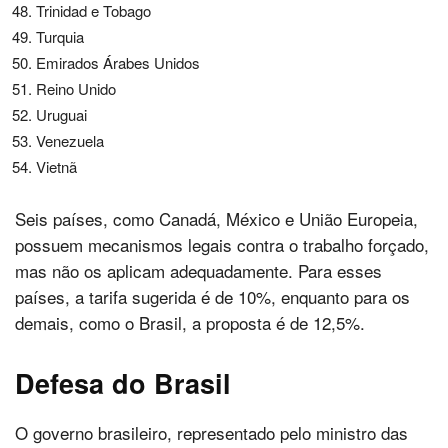
Trinidad e Tobago
Turquia
Emirados Árabes Unidos
Reino Unido
Uruguai
Venezuela
Vietnã
Seis países, como Canadá, México e União Europeia,
possuem mecanismos legais contra o trabalho forçado,
mas não os aplicam adequadamente. Para esses
países, a tarifa sugerida é de 10%, enquanto para os
demais, como o Brasil, a proposta é de 12,5%.
Defesa do Brasil
O governo brasileiro, representado pelo ministro das