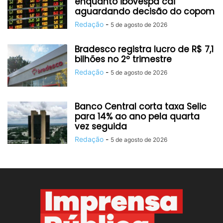
enquanto ibovespa cai
aguardando decisão do copom
Redação
-
5 de agosto de 2026
Bradesco registra lucro de R$ 7,1
bilhões no 2º trimestre
Redação
-
5 de agosto de 2026
Banco Central corta taxa Selic
para 14% ao ano pela quarta
vez seguida
Redação
-
5 de agosto de 2026