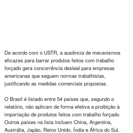
De acordo com o USTR, a ausência de mecanismos
eficazes para barrar produtos feitos com trabalho
forçado gera concorrência desleal para empresas
americanas que seguem normas trabalhistas,
justificando as medidas comerciais propostas.
O Brasil é listado entre 54 países que, segundo o
relatório, não aplicam de forma efetiva a proibição à
importação de produtos feitos com trabalho forçado.
Outros países na lista incluem China, Argentina,
Austrália, Japão, Reino Unido, Índia e África do Sul.