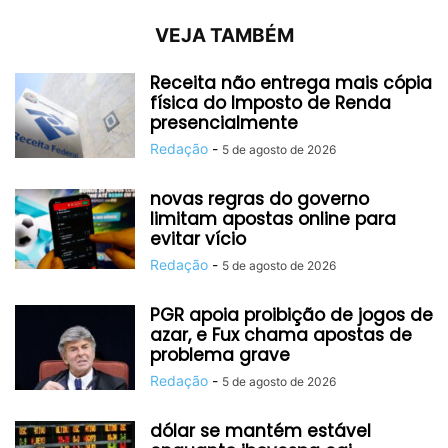
VEJA TAMBÉM
Receita não entrega mais cópia
física do Imposto de Renda
presencialmente
Redação
-
5 de agosto de 2026
novas regras do governo
limitam apostas online para
evitar vício
Redação
-
5 de agosto de 2026
PGR apoia proibição de jogos de
azar, e Fux chama apostas de
problema grave
Redação
-
5 de agosto de 2026
dólar se mantém estável