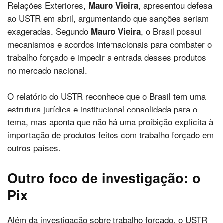
Relações Exteriores,
, apresentou defesa
Mauro Vieira
ao USTR em abril, argumentando que sanções seriam
exageradas. Segundo
, o Brasil possui
Mauro Vieira
mecanismos e acordos internacionais para combater o
trabalho forçado e impedir a entrada desses produtos
no mercado nacional.
O relatório do USTR reconhece que o Brasil tem uma
estrutura jurídica e institucional consolidada para o
tema, mas aponta que não há uma proibição explícita à
importação de produtos feitos com trabalho forçado em
outros países.
Outro foco de investigação: o
Pix
Além da investigação sobre trabalho forçado, o USTR