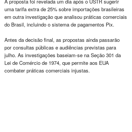
A proposta foi revelada um dia após o USTR sugerir
uma tarifa extra de 25% sobre importações brasileiras
em outra investigação que analisou práticas comerciais
do Brasil, incluindo o sistema de pagamentos Pix.
Antes da decisão final, as propostas ainda passarão
por consultas públicas e audiências previstas para
julho. As investigações baseiam-se na Seção 301 da
Lei de Comércio de 1974, que permite aos EUA
combater práticas comerciais injustas.