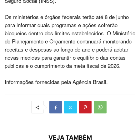
Seguro Social (INSS).
Os ministérios e órgãos federais terão até 8 de junho
para informar quais programas e ações sofrerão
bloqueios dentro dos limites estabelecidos. O Ministério
do Planejamento e Orçamento continuará monitorando
receitas e despesas ao longo do ano e poderá adotar
novas medidas para garantir o equilíbrio das contas
públicas e o cumprimento da meta fiscal de 2026.
Informações fornecidas pela Agência Brasil.
VEJA TAMBÉM