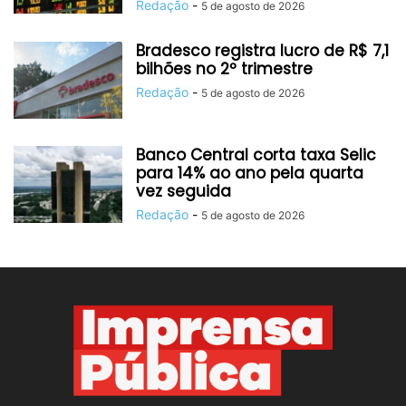
Redação
-
5 de agosto de 2026
Bradesco registra lucro de R$ 7,1
bilhões no 2º trimestre
Redação
-
5 de agosto de 2026
Banco Central corta taxa Selic
para 14% ao ano pela quarta
vez seguida
Redação
-
5 de agosto de 2026