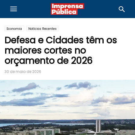
Economia
Notícias Recentes
Defesa e Cidades têm os
maiores cortes no
orçamento de 2026
30 de maio de 2026