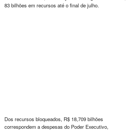
83 bilhões em recursos até o final de julho.
Dos recursos bloqueados, R$ 18,709 bilhões
correspondem a despesas do Poder Executivo,