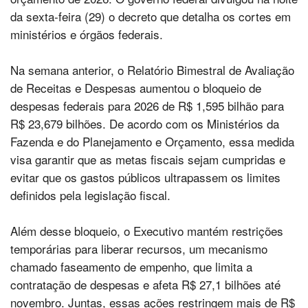
da sexta-feira (29) o decreto que detalha os cortes em
ministérios e órgãos federais.
Na semana anterior, o Relatório Bimestral de Avaliação
de Receitas e Despesas aumentou o bloqueio de
despesas federais para 2026 de R$ 1,595 bilhão para
R$ 23,679 bilhões. De acordo com os Ministérios da
Fazenda e do Planejamento e Orçamento, essa medida
visa garantir que as metas fiscais sejam cumpridas e
evitar que os gastos públicos ultrapassem os limites
definidos pela legislação fiscal.
Além desse bloqueio, o Executivo mantém restrições
temporárias para liberar recursos, um mecanismo
chamado faseamento de empenho, que limita a
contratação de despesas e afeta R$ 27,1 bilhões até
novembro. Juntas, essas ações restringem mais de R$