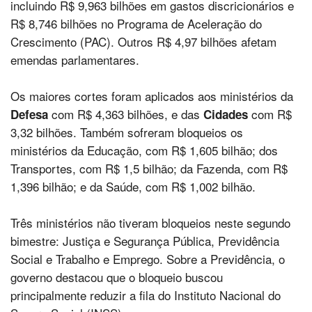
incluindo R$ 9,963 bilhões em gastos discricionários e
R$ 8,746 bilhões no Programa de Aceleração do
Crescimento (PAC). Outros R$ 4,97 bilhões afetam
emendas parlamentares.
Os maiores cortes foram aplicados aos ministérios da
com R$ 4,363 bilhões, e das
com R$
Defesa
Cidades
3,32 bilhões. Também sofreram bloqueios os
ministérios da Educação, com R$ 1,605 bilhão; dos
Transportes, com R$ 1,5 bilhão; da Fazenda, com R$
1,396 bilhão; e da Saúde, com R$ 1,002 bilhão.
Três ministérios não tiveram bloqueios neste segundo
bimestre: Justiça e Segurança Pública, Previdência
Social e Trabalho e Emprego. Sobre a Previdência, o
governo destacou que o bloqueio buscou
principalmente reduzir a fila do Instituto Nacional do