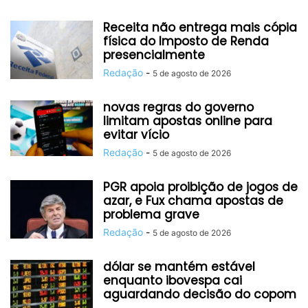
Receita não entrega mais cópia
física do Imposto de Renda
presencialmente
Redação
-
5 de agosto de 2026
novas regras do governo
limitam apostas online para
evitar vício
Redação
-
5 de agosto de 2026
PGR apoia proibição de jogos de
azar, e Fux chama apostas de
problema grave
Redação
-
5 de agosto de 2026
dólar se mantém estável
enquanto ibovespa cai
aguardando decisão do copom