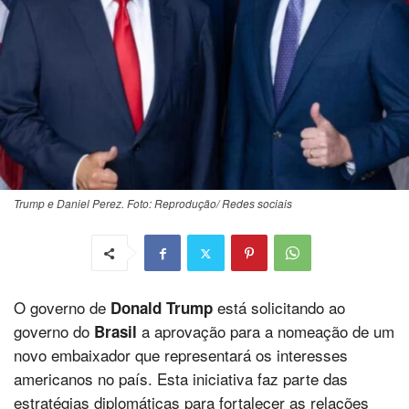
Trump e Daniel Perez. Foto: Reprodução/ Redes sociais
O governo de
está solicitando ao
Donald Trump
governo do
a aprovação para a nomeação de um
Brasil
novo embaixador que representará os interesses
americanos no país. Esta iniciativa faz parte das
estratégias diplomáticas para fortalecer as relações