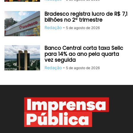
Bradesco registra lucro de R$ 7,1
bilhões no 2º trimestre
Redação
-
5 de agosto de 2026
Banco Central corta taxa Selic
para 14% ao ano pela quarta
vez seguida
Redação
-
5 de agosto de 2026