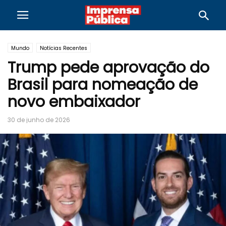
Mundo
Notícias Recentes
Trump pede aprovação do
Brasil para nomeação de
novo embaixador
30 de junho de 2026