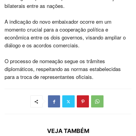
bilaterais entre as nações.
A indicação do novo embaixador ocorre em um
momento crucial para a cooperação política e
econômica entre os dois governos, visando ampliar o
diálogo e os acordos comerciais.
O processo de nomeação segue os trâmites
diplomáticos, respeitando as normas estabelecidas
para a troca de representantes oficiais.
VEJA TAMBÉM