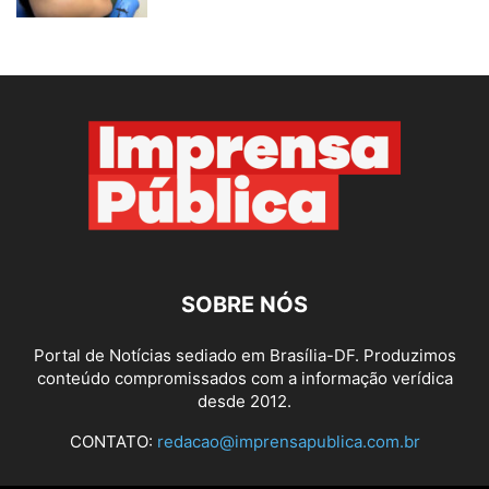
SOBRE NÓS
Portal de Notícias sediado em Brasília-DF. Produzimos
conteúdo compromissados com a informação verídica
desde 2012.
CONTATO:
redacao@imprensapublica.com.br