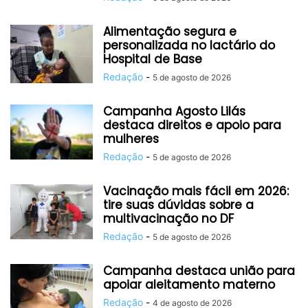
Alimentação segura e
personalizada no lactário do
Hospital de Base
Redação
-
5 de agosto de 2026
Campanha Agosto Lilás
destaca direitos e apoio para
mulheres
Redação
-
5 de agosto de 2026
Vacinação mais fácil em 2026:
tire suas dúvidas sobre a
multivacinação no DF
Redação
-
5 de agosto de 2026
Campanha destaca união para
apoiar aleitamento materno
Redação
-
4 de agosto de 2026