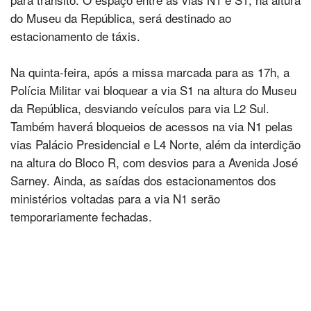
do Museu da República, será destinado ao
estacionamento de táxis.
Na quinta-feira, após a missa marcada para as 17h, a
Polícia Militar vai bloquear a via S1 na altura do Museu
da República, desviando veículos para via L2 Sul.
Também haverá bloqueios de acessos na via N1 pelas
vias Palácio Presidencial e L4 Norte, além da interdição
na altura do Bloco R, com desvios para a Avenida José
Sarney. Ainda, as saídas dos estacionamentos dos
ministérios voltadas para a via N1 serão
temporariamente fechadas.