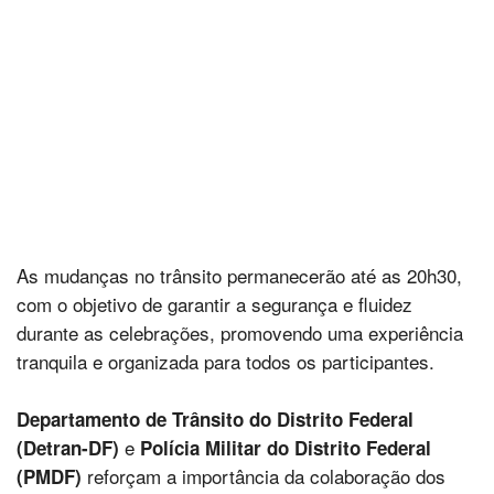
As mudanças no trânsito permanecerão até as 20h30,
com o objetivo de garantir a segurança e fluidez
durante as celebrações, promovendo uma experiência
tranquila e organizada para todos os participantes.
Departamento de Trânsito do Distrito Federal
e
(Detran-DF)
Polícia Militar do Distrito Federal
reforçam a importância da colaboração dos
(PMDF)