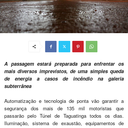
A passagem estará preparada para enfrentar os
mais diversos imprevistos, de uma simples queda
de energia a casos de incêndio na galeria
subterrânea
Automatização e tecnologia de ponta vão garantir a
segurança dos mais de 135 mil motoristas que
passarão pelo Túnel de Taguatinga todos os dias.
Iluminação, sistema de exaustão, equipamentos de