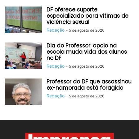
DF oferece suporte
especializado para vítimas de
violência sexual
Redação
-
5 de agosto de 2026
Dia do Professor: apoio na
escola muda vida dos alunos
no DF
Redação
-
5 de agosto de 2026
Professor do DF que assassinou
ex-namorada está foragido
Redação
-
5 de agosto de 2026