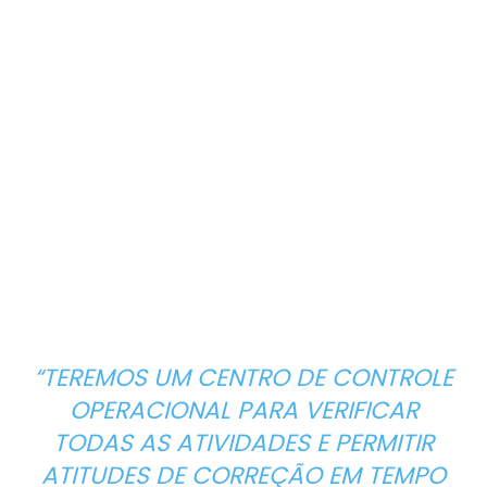
“TEREMOS UM CENTRO DE CONTROLE
OPERACIONAL PARA VERIFICAR
TODAS AS ATIVIDADES E PERMITIR
ATITUDES DE CORREÇÃO EM TEMPO