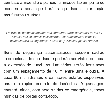
combate a incêndio e painéis luminosos fazem parte do
moderno arsenal que trará tranquilidade e informação
aos futuros usuários.
Em caso de queda de energia, três geradores darão autonomia de até 60
minutos não só para os ventiladores, mas também para todos os
equipamentos de segurança | Fotos: Tony Oliveira/Agência Brasília
Itens de segurança automatizados seguem padrão
internacional de qualidade e poderão ser vistos em toda
a extensão do túnel. As luminárias serão instaladas
com um espaçamento de 10 m entre uma e outra. A
cada 60 m, hidrantes e extintores estarão disponíveis
para um rápido controle de incêndios. A passagem
contará, ainda, com sete saídas de emergência, todas
munidas de portas corta-fogo.