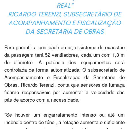
REAL”
RICARDO TERENZI, SUBSECRETÁRIO DE
ACOMPANHAMENTO E FISCALIZAÇÃO
DA SECRETARIA DE OBRAS
Para garantir a qualidade do ar, o sistema de exaustão
da passagem terá 52 ventiladores, cada um com 1,3 m
de diâmetro. A potência dos equipamentos será
controlada de forma automatizada. O subsecretário de
Acompanhamento e Fiscalização da Secretaria de
Obras, Ricardo Terenzi, conta que sensores de fumaça
ficarão responsáveis por aumentar a velocidade das
pás de acordo com a necessidade.
“Se houver um engarrafamento intenso ou até um
incêndio dentro do túnel, a rotação aumenta o suficiente