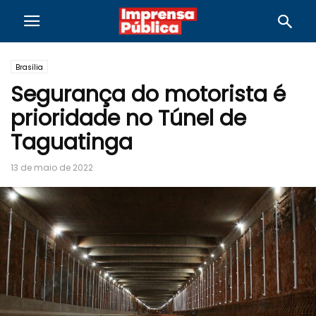
Brasília
Segurança do motorista é
prioridade no Túnel de
Taguatinga
13 de maio de 2022