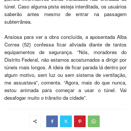
túnel. Caso alguma pista esteja interditada, os usuários
saberão antes mesmo de entrar na passagem
subterrânea.
Ansiosa para ver a obra concluída, a aposentada Alba
Correa (52) confessa ficar aliviada diante de tantos
equipamentos de segurança. “Nós, moradores do
Distrito Federal, não estamos acostumados a dirigir por
túneis mais longos. A ideia de ficar parada lá dentro por
algum motivo, sem luz ou sem sistema de ventilação,
me assustava”, comenta. “Agora, mais do que nunca,
estou animada para começar a usar o túnel. Vai
desafogar muito o trânsito da cidade”.