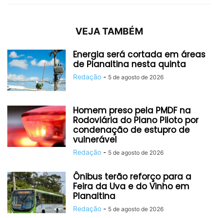
VEJA TAMBÉM
Energia será cortada em áreas
de Planaltina nesta quinta
Redação
-
5 de agosto de 2026
Homem preso pela PMDF na
Rodoviária do Plano Piloto por
condenação de estupro de
vulnerável
Redação
-
5 de agosto de 2026
Ônibus terão reforço para a
Feira da Uva e do Vinho em
Planaltina
Redação
-
5 de agosto de 2026