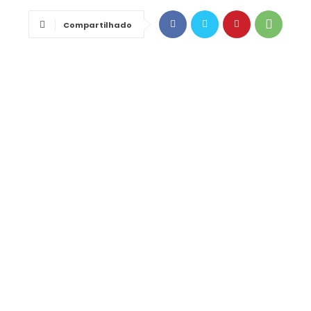
Compartilhado