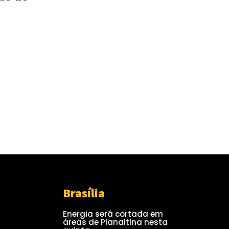
Brasília
Energia será cortada em
áreas de Planaltina nesta