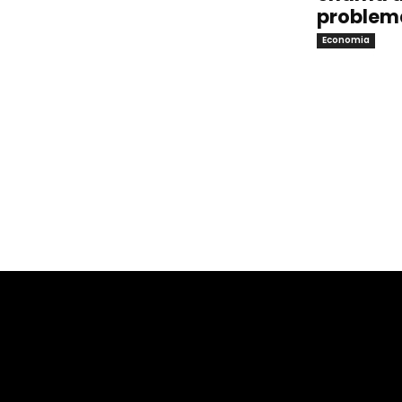
problem
Economia