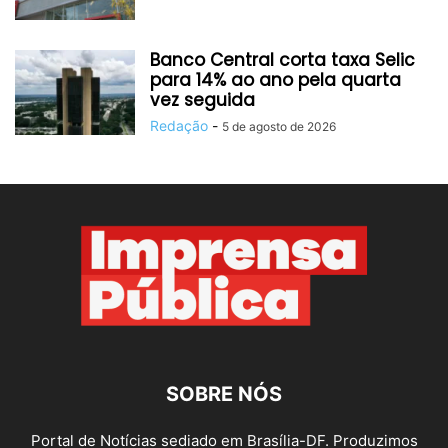
Banco Central corta taxa Selic
para 14% ao ano pela quarta
vez seguida
Redação
-
5 de agosto de 2026
SOBRE NÓS
Portal de Notícias sediado em Brasília-DF. Produzimos