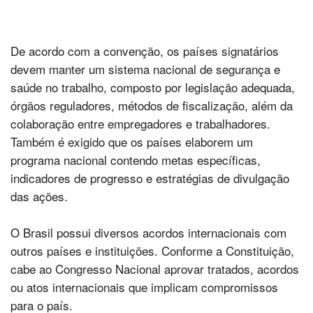
De acordo com a convenção, os países signatários
devem manter um sistema nacional de segurança e
saúde no trabalho, composto por legislação adequada,
órgãos reguladores, métodos de fiscalização, além da
colaboração entre empregadores e trabalhadores.
Também é exigido que os países elaborem um
programa nacional contendo metas específicas,
indicadores de progresso e estratégias de divulgação
das ações.
O Brasil possui diversos acordos internacionais com
outros países e instituições. Conforme a Constituição,
cabe ao Congresso Nacional aprovar tratados, acordos
ou atos internacionais que implicam compromissos
para o país.