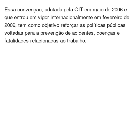
Essa convenção, adotada pela OIT em maio de 2006 e
que entrou em vigor internacionalmente em fevereiro de
2009, tem como objetivo reforçar as políticas públicas
voltadas para a prevenção de acidentes, doenças e
fatalidades relacionadas ao trabalho.