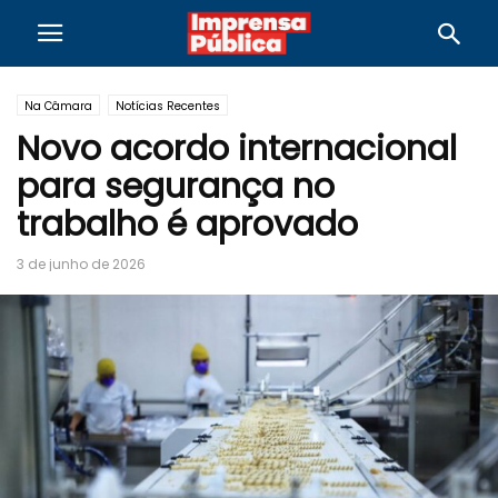
Na Câmara
Notícias Recentes
Novo acordo internacional
para segurança no
trabalho é aprovado
3 de junho de 2026