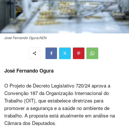
José Fernando Ogura/AEN
José Fernando Ogura
O Projeto de Decreto Legislativo 720/24 aprova a
Convenção 187 da Organização Internacional do
Trabalho (OIT), que estabelece diretrizes para
promover a segurança e a saúde no ambiente de
trabalho. A proposta está atualmente em análise na
Câmara dos Deputados.