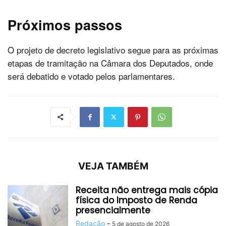
Próximos passos
O projeto de decreto legislativo segue para as próximas
etapas de tramitação na Câmara dos Deputados, onde
será debatido e votado pelos parlamentares.
VEJA TAMBÉM
Receita não entrega mais cópia
física do Imposto de Renda
presencialmente
Redação
-
5 de agosto de 2026