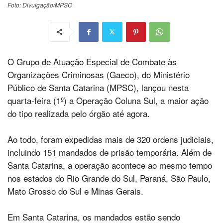
Foto: Divulgação/MPSC
O Grupo de Atuação Especial de Combate às
Organizações Criminosas (Gaeco), do Ministério
Público de Santa Catarina (MPSC), lançou nesta
quarta-feira (1º) a Operação Coluna Sul, a maior ação
do tipo realizada pelo órgão até agora.
Ao todo, foram expedidas mais de 320 ordens judiciais,
incluindo 151 mandados de prisão temporária. Além de
Santa Catarina, a operação acontece ao mesmo tempo
nos estados do Rio Grande do Sul, Paraná, São Paulo,
Mato Grosso do Sul e Minas Gerais.
Em Santa Catarina, os mandados estão sendo