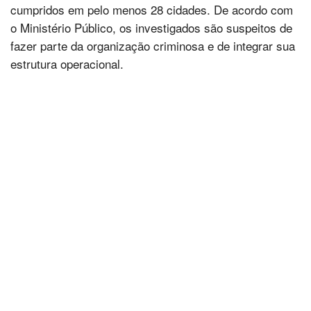
cumpridos em pelo menos 28 cidades. De acordo com
o Ministério Público, os investigados são suspeitos de
fazer parte da organização criminosa e de integrar sua
estrutura operacional.