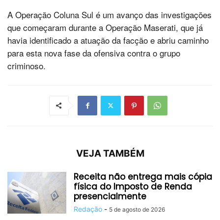
A Operação Coluna Sul é um avanço das investigações
que começaram durante a Operação Maserati, que já
havia identificado a atuação da facção e abriu caminho
para esta nova fase da ofensiva contra o grupo
criminoso.
VEJA TAMBÉM
Receita não entrega mais cópia
física do Imposto de Renda
presencialmente
Redação
-
5 de agosto de 2026