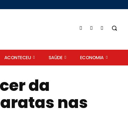
ACONTECEU
SAÚDE
ECONOMIA
cer da
aratas nas