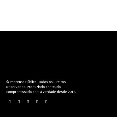
© Imprensa Pública, Todos os Direitos
Reservados. Produzindo conteúdo
compromissado com a verdade desde 2012.