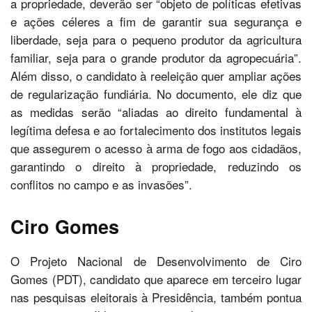
a propriedade, deverão ser “objeto de políticas efetivas
e ações céleres a fim de garantir sua segurança e
liberdade, seja para o pequeno produtor da agricultura
familiar, seja para o grande produtor da agropecuária”.
Além disso, o candidato à reeleição quer ampliar ações
de regularização fundiária. No documento, ele diz que
as medidas serão “aliadas ao direito fundamental à
legítima defesa e ao fortalecimento dos institutos legais
que assegurem o acesso à arma de fogo aos cidadãos,
garantindo o direito à propriedade, reduzindo os
conflitos no campo e as invasões”.
Ciro Gomes
O Projeto Nacional de Desenvolvimento de Ciro
Gomes (PDT), candidato que aparece em terceiro lugar
nas pesquisas eleitorais à Presidência, também pontua