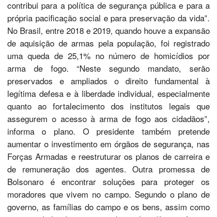
contribui para a política de segurança pública e para a
própria pacificação social e para preservação da vida”.
No Brasil, entre 2018 e 2019, quando houve a expansão
de aquisição de armas pela população, foi registrado
uma queda de 25,1% no número de homicídios por
arma de fogo. “Neste segundo mandato, serão
preservados e ampliados o direito fundamental à
legítima defesa e à liberdade individual, especialmente
quanto ao fortalecimento dos institutos legais que
assegurem o acesso à arma de fogo aos cidadãos”,
informa o plano. O presidente também pretende
aumentar o investimento em órgãos de segurança, nas
Forças Armadas e reestruturar os planos de carreira e
de remuneração dos agentes. Outra promessa de
Bolsonaro é encontrar soluções para proteger os
moradores que vivem no campo. Segundo o plano de
governo, as famílias do campo e os bens, assim como