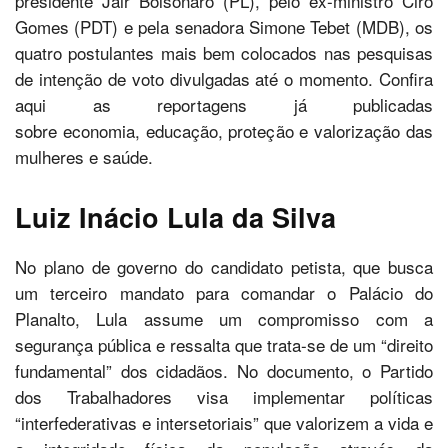
presidente Jair Bolsonaro (PL), pelo ex-ministro Ciro
Gomes (PDT) e pela senadora Simone Tebet (MDB), os
quatro postulantes mais bem colocados nas pesquisas
de intenção de voto divulgadas até o momento. Confira
aqui as reportagens já publicadas
sobre economia, educação, proteção e valorização das
mulheres e saúde.
Luiz Inácio Lula da Silva
No plano de governo do candidato petista, que busca
um terceiro mandato para comandar o Palácio do
Planalto, Lula assume um compromisso com a
segurança pública e ressalta que trata-se de um “direito
fundamental” dos cidadãos. No documento, o Partido
dos Trabalhadores visa implementar políticas
“interfederativas e intersetoriais” que valorizem a vida e