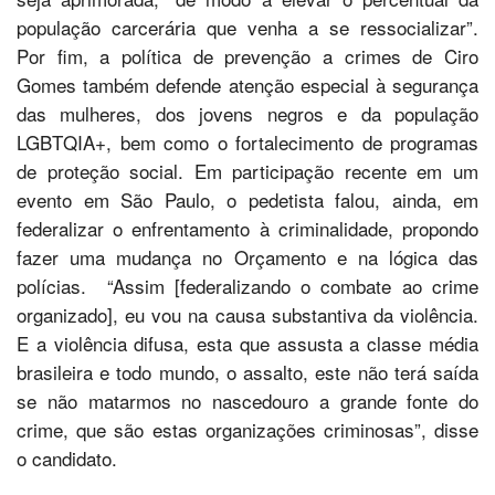
população carcerária que venha a se ressocializar”.
Por fim, a política de prevenção a crimes de Ciro
Gomes também defende atenção especial à segurança
das mulheres, dos jovens negros e da população
LGBTQIA+, bem como o fortalecimento de programas
de proteção social. Em participação recente em um
evento em São Paulo, o pedetista falou, ainda, em
federalizar o enfrentamento à criminalidade, propondo
fazer uma mudança no Orçamento e na lógica das
polícias. “Assim [federalizando o combate ao crime
organizado], eu vou na causa substantiva da violência.
E a violência difusa, esta que assusta a classe média
brasileira e todo mundo, o assalto, este não terá saída
se não matarmos no nascedouro a grande fonte do
crime, que são estas organizações criminosas”, disse
o candidato.