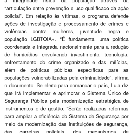
a integridade física da população através da
“articulação entre prevenção e uso qualificado da ação
policial”. Em relação às vítimas, o programa defende
ações de investigação e processamento de crimes e
violências contra mulheres, juventude negra e
população LGBTQIA+. “É fundamental uma política
coordenada e integrada nacionalmente para a redução
de homicídios envolvendo investimento, tecnologia,
enfrentamento do crime organizado e das milícias,
além de políticas públicas específicas para as
populações vulnerabilizadas pela criminalidade”, afirma
o documento. Se eleito para comandar o país, Lula diz
que irá implementar e aprimorar o Sistema Único de
Segurança Pública pela modernização estratégica de
instrumentos e de gestão. “Serão realizadas reformas
para ampliar a eficiência do Sistema de Segurança por
meio da modernização das instituições de segurança,
das carreiras policiais, dos mecanismos de