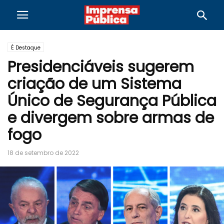
É Destaque
Presidenciáveis sugerem
criação de um Sistema
Único de Segurança Pública
e divergem sobre armas de
fogo
18 de setembro de 2022