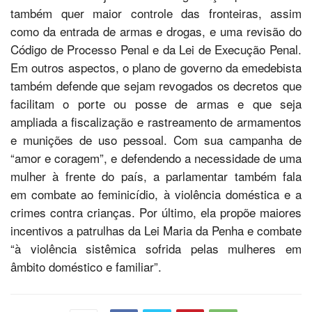
também quer maior controle das fronteiras, assim
como da entrada de armas e drogas, e uma revisão do
Código de Processo Penal e da Lei de Execução Penal.
Em outros aspectos, o plano de governo da emedebista
também defende que sejam revogados os decretos que
facilitam o porte ou posse de armas e que seja
ampliada a fiscalização e rastreamento de armamentos
e munições de uso pessoal. Com sua campanha de
“amor e coragem”, e defendendo a necessidade de uma
mulher à frente do país, a parlamentar também fala
em combate ao feminicídio, à violência doméstica e a
crimes contra crianças. Por último, ela propõe maiores
incentivos a patrulhas da Lei Maria da Penha e combate
“à violência sistêmica sofrida pelas mulheres em
âmbito doméstico e familiar”.