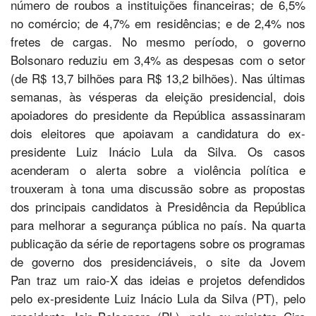
número de roubos a instituições financeiras; de 6,5%
no comércio; de 4,7% em residências; e de 2,4% nos
fretes de cargas. No mesmo período, o governo
Bolsonaro reduziu em 3,4% as despesas com o setor
(de R$ 13,7 bilhões para R$ 13,2 bilhões). Nas últimas
semanas, às vésperas da eleição presidencial, dois
apoiadores do presidente da República assassinaram
dois eleitores que apoiavam a candidatura do ex-
presidente Luiz Inácio Lula da Silva. Os casos
acenderam o alerta sobre a violência política e
trouxeram à tona uma discussão sobre as propostas
dos principais candidatos à Presidência da República
para melhorar a segurança pública no país. Na quarta
publicação da série de reportagens sobre os programas
de governo dos presidenciáveis, o site da Jovem
Pan traz um raio-X das ideias e projetos defendidos
pelo ex-presidente Luiz Inácio Lula da Silva (PT), pelo