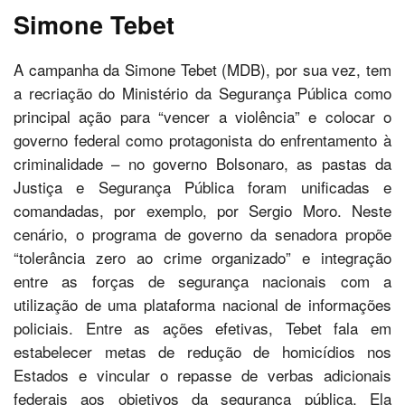
Simone Tebet
A campanha da Simone Tebet (MDB), por sua vez, tem
a recriação do Ministério da Segurança Pública como
principal ação para “vencer a violência” e colocar o
governo federal como protagonista do enfrentamento à
criminalidade – no governo Bolsonaro, as pastas da
Justiça e Segurança Pública foram unificadas e
comandadas, por exemplo, por Sergio Moro. Neste
cenário, o programa de governo da senadora propõe
“tolerância zero ao crime organizado” e integração
entre as forças de segurança nacionais com a
utilização de uma plataforma nacional de informações
policiais. Entre as ações efetivas, Tebet fala em
estabelecer metas de redução de homicídios nos
Estados e vincular o repasse de verbas adicionais
federais aos objetivos da segurança pública. Ela