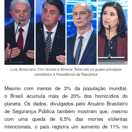
Lula, Bolsonaro, Ciro Gomes e Simone Tebet são os quatro principais
candidatos à Presidência da República
Mesmo com menos de 3% da população mundial,
o Brasil acumula mais de 20% dos homicídios do
planeta. Os dados, divulgados pelo Anuário Brasileiro
de Segurança Pública também mostram que, mesmo
com uma queda de 6,5% das mortes violentas
intencionais, o país registra um aumento de 11% no