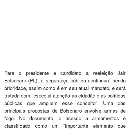
Para o presidente e candidato à reeleição Jair
Bolsonaro (PL), a segurança pública continuará sendo
prioridade, assim como é em seu atual mandato, e será
tratada com “especial atenção ao cidadão e às políticas
públicas que ampliem esse conceito”. Uma das
principais propostas de Bolsonaro envolve armas de
fogo. No documento, o acesso a armamentos é
classificado como um “importante elemento que