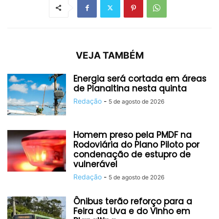
VEJA TAMBÉM
Energia será cortada em áreas
de Planaltina nesta quinta
Redação
-
5 de agosto de 2026
Homem preso pela PMDF na
Rodoviária do Plano Piloto por
condenação de estupro de
vulnerável
Redação
-
5 de agosto de 2026
Ônibus terão reforço para a
Feira da Uva e do Vinho em