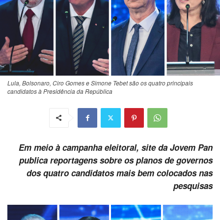
Lula, Bolsonaro, Ciro Gomes e Simone Tebet são os quatro principais
candidatos à Presidência da República
Em meio à campanha eleitoral, site da Jovem Pan
publica reportagens sobre os planos de governos
dos quatro candidatos mais bem colocados nas
pesquisas