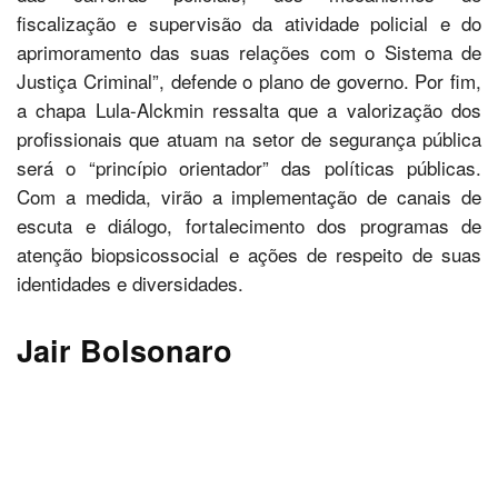
fiscalização e supervisão da atividade policial e do
aprimoramento das suas relações com o Sistema de
Justiça Criminal”, defende o plano de governo. Por fim,
a chapa Lula-Alckmin ressalta que a valorização dos
profissionais que atuam na setor de segurança pública
será o “princípio orientador” das políticas públicas.
Com a medida, virão a implementação de canais de
escuta e diálogo, fortalecimento dos programas de
atenção biopsicossocial e ações de respeito de suas
identidades e diversidades.
Jair Bolsonaro