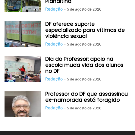
Planaltina
Redação
-
5 de agosto de 2026
DF oferece suporte
especializado para vítimas de
violência sexual
Redação
-
5 de agosto de 2026
Dia do Professor: apoio na
escola muda vida dos alunos
no DF
Redação
-
5 de agosto de 2026
Professor do DF que assassinou
ex-namorada está foragido
Redação
-
5 de agosto de 2026