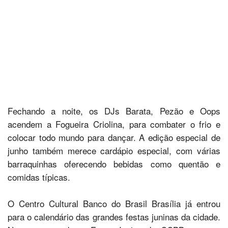
Fechando a noite, os DJs Barata, Pezão e Oops
acendem a Fogueira Criolina, para combater o frio e
colocar todo mundo para dançar. A edição especial de
junho também merece cardápio especial, com várias
barraquinhas oferecendo bebidas como quentão e
comidas típicas.
O Centro Cultural Banco do Brasil Brasília já entrou
para o calendário das grandes festas juninas da cidade.