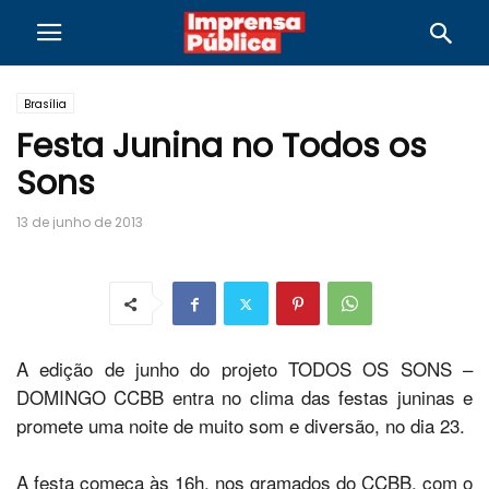
Brasília
Festa Junina no Todos os
Sons
13 de junho de 2013
A edição de junho do projeto TODOS OS SONS –
DOMINGO CCBB entra no clima das festas juninas e
promete uma noite de muito som e diversão, no dia 23.
A festa começa às 16h, nos gramados do CCBB, com o