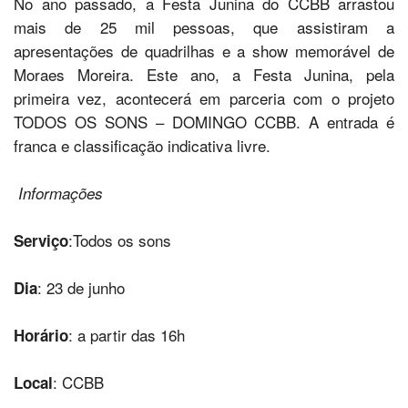
No ano passado, a Festa Junina do CCBB arrastou
mais de 25 mil pessoas, que assistiram a
apresentações de quadrilhas e a show memorável de
Moraes Moreira. Este ano, a Festa Junina, pela
primeira vez, acontecerá em parceria com o projeto
TODOS OS SONS – DOMINGO CCBB. A entrada é
franca e classificação indicativa livre.
Informações
:Todos os sons
Serviço
: 23 de junho
Dia
: a partir das 16h
Horário
: CCBB
Local