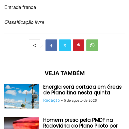
Entrada franca
Classificação livre
VEJA TAMBÉM
Energia será cortada em áreas
de Planaltina nesta quinta
Redação
-
5 de agosto de 2026
Homem preso pela PMDF na
Rodoviária do Plano Piloto por