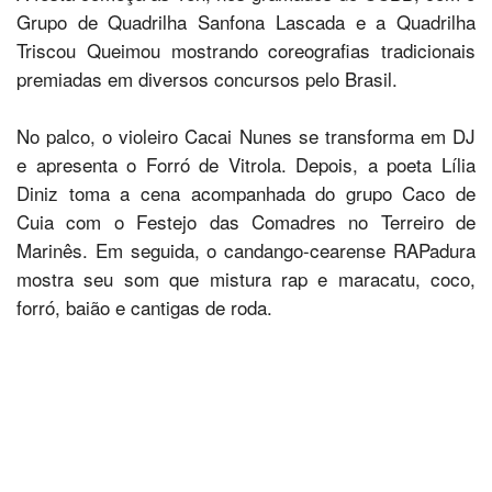
Grupo de Quadrilha Sanfona Lascada e a Quadrilha
Triscou Queimou mostrando coreografias tradicionais
premiadas em diversos concursos pelo Brasil.
No palco, o violeiro Cacai Nunes se transforma em DJ
e apresenta o Forró de Vitrola. Depois, a poeta Lília
Diniz toma a cena acompanhada do grupo Caco de
Cuia com o Festejo das Comadres no Terreiro de
Marinês. Em seguida, o candango-cearense RAPadura
mostra seu som que mistura rap e maracatu, coco,
forró, baião e cantigas de roda.