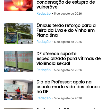
condenação de estupro de
vulnerável
Redação
-
5 de agosto de 2026
Ônibus terão reforço para a
Feira da Uva e do Vinho em
Planaltina
Redação
-
5 de agosto de 2026
DF oferece suporte
especializado para vítimas de
violência sexual
Redação
-
5 de agosto de 2026
Dia do Professor: apoio na
escola muda vida dos alunos
no DF
Redação
-
5 de agosto de 2026