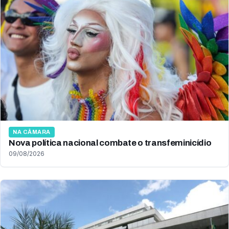
NA CÂMARA
Nova política nacional combate o transfeminicídio
09/08/2026