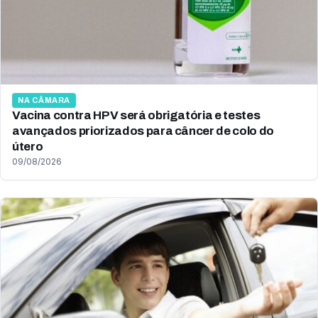
NA CÂMARA
Vacina contra HPV será obrigatória e testes
avançados priorizados para câncer de colo do
útero
09/08/2026