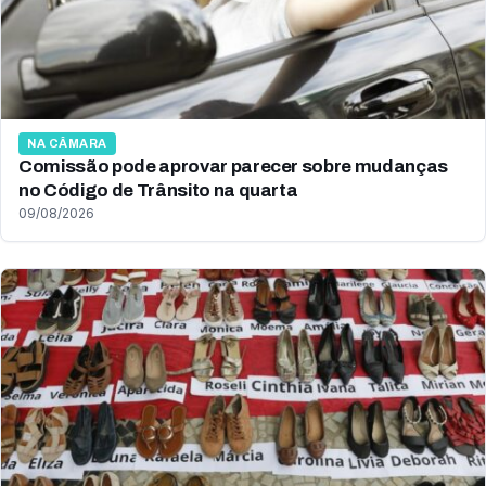
NA CÂMARA
Comissão pode aprovar parecer sobre mudanças
no Código de Trânsito na quarta
09/08/2026