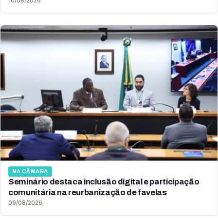
10/08/2026
NA CÂMARA
Seminário destaca inclusão digital e participação
comunitária na reurbanização de favelas
09/08/2026