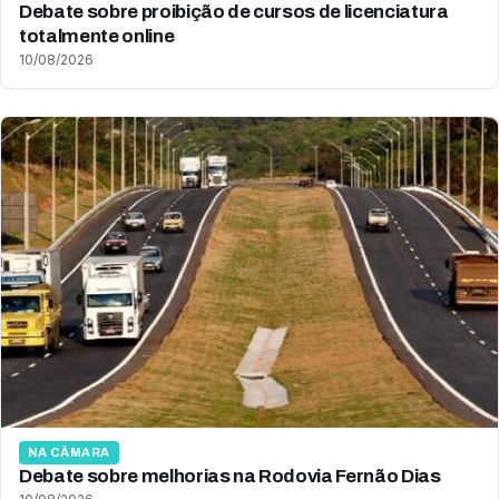
Debate sobre proibição de cursos de licenciatura
totalmente online
10/08/2026
NA CÂMARA
Debate sobre melhorias na Rodovia Fernão Dias