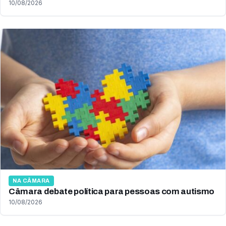
10/08/2026
NA CÂMARA
Câmara debate política para pessoas com autismo
10/08/2026