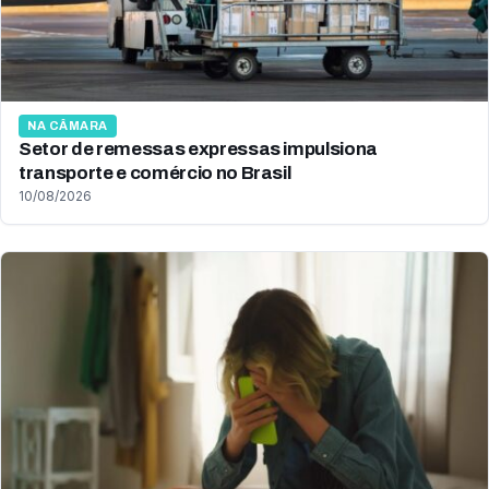
NA CÂMARA
Setor de remessas expressas impulsiona
transporte e comércio no Brasil
10/08/2026