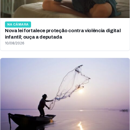
NA CÂMARA
Nova lei fortalece proteção contra violência digital
infantil; ouça a deputada
10/08/2026