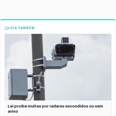
LEIA TAMBÉM
Lei proíbe multas por radares escondidos ou sem
aviso