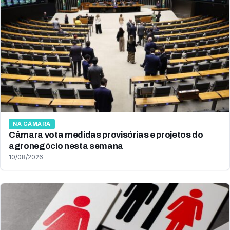
NA CÂMARA
Câmara vota medidas provisórias e projetos do
agronegócio nesta semana
10/08/2026