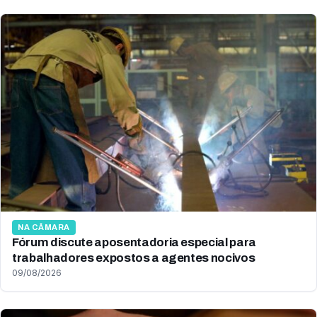
NA CÂMARA
Fórum discute aposentadoria especial para
trabalhadores expostos a agentes nocivos
09/08/2026