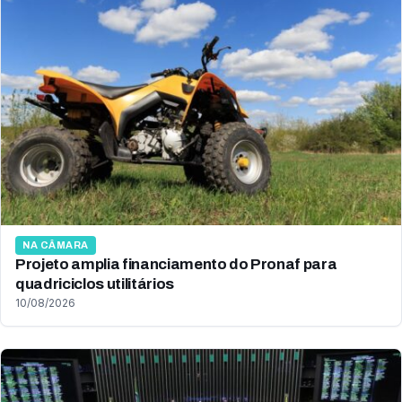
NA CÂMARA
Projeto amplia financiamento do Pronaf para
quadriciclos utilitários
10/08/2026