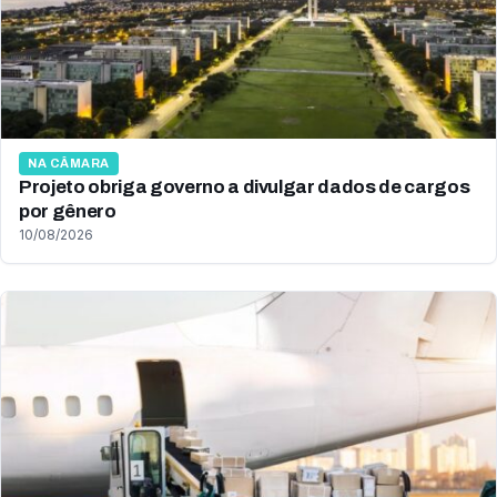
NA CÂMARA
Projeto obriga governo a divulgar dados de cargos
por gênero
10/08/2026