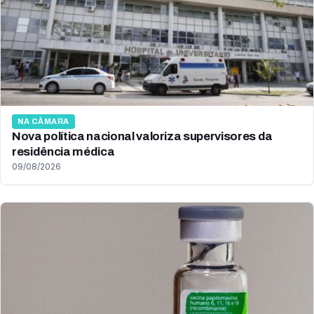
NA CÂMARA
Nova política nacional valoriza supervisores da
residência médica
09/08/2026