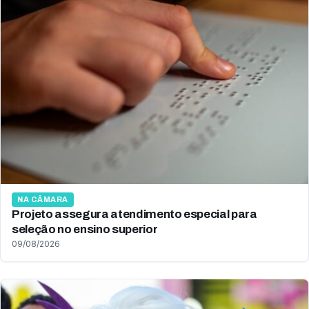
NA CÂMARA
Projeto assegura atendimento especial para
seleção no ensino superior
09/08/2026