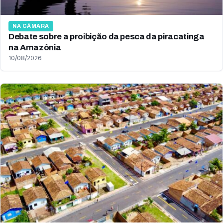
NA CÂMARA
Debate sobre a proibição da pesca da piracatinga
na Amazônia
10/08/2026