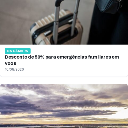
NA CÂMARA
Desconto de 50% para emergências familiares em
voos
10/08/2026