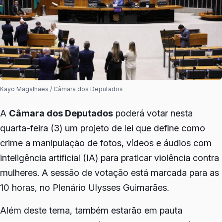
Kayo Magalhães / Câmara dos Deputados
A
Câmara dos Deputados
poderá votar nesta
quarta-feira (3) um projeto de lei que define como
crime a manipulação de fotos, vídeos e áudios com
inteligência artificial (IA) para praticar violência contra
mulheres. A sessão de votação está marcada para as
10 horas, no Plenário Ulysses Guimarães.
Além deste tema, também estarão em pauta