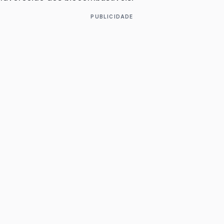
PUBLICIDADE