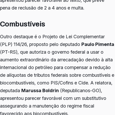
pena de reclusão de 2 a 4 anos e multa.
Combustíveis
Outro destaque é o Projeto de Lei Complementar
(PLP) 114/26, proposto pelo deputado
Paulo Pimenta
(PT-RS), que autoriza o governo federal a usar o
aumento extraordinário da arrecadação devido à alta
internacional do petróleo para compensar a redução
de alíquotas de tributos federais sobre combustíveis e
biocombustíveis, como PIS/Cofins e Cide. A relatora,
deputada
Marussa Boldrin
(Republicanos-GO),
apresentou parecer favorável com um substitutivo
assegurando a manutenção do regime fiscal
favorecido aos biocombustíveis.