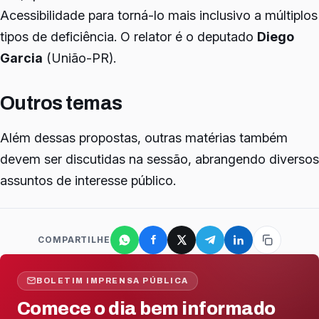
Acessibilidade para torná-lo mais inclusivo a múltiplos
tipos de deficiência. O relator é o deputado
Diego
Garcia
(União-PR).
Outros temas
Além dessas propostas, outras matérias também
devem ser discutidas na sessão, abrangendo diversos
assuntos de interesse público.
COMPARTILHE
BOLETIM IMPRENSA PÚBLICA
Comece o dia bem informado