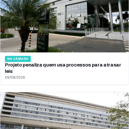
NA CÂMARA
Projeto penaliza quem usa processos para atrasar
leis
09/08/2026