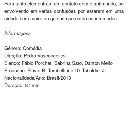
Para tanto eles entram em contato com o submundo, se
envolvendo em várias confusões por estarem em uma
cidade bem maior do que as que estão acostumados.
Informações
Gênero: Comédia
Direção: Pedro Vasconcellos
Elenco: Fábio Porchat, Sabrina Sato, Danton Mello
Produção: Flávio R. Tambellini e LG Tubaldini Jr.
Nacionalidade/Ano: Brasil/2013
Duração: 87 min.