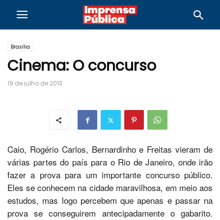
Brasília
Cinema: O concurso
19 de julho de 2013
Caio, Rogério Carlos, Bernardinho e Freitas vieram de
várias partes do país para o Rio de Janeiro, onde irão
fazer a prova para um importante concurso público.
Eles se conhecem na cidade maravilhosa, em meio aos
estudos, mas logo percebem que apenas e passar na
prova se conseguirem antecipadamente o gabarito.