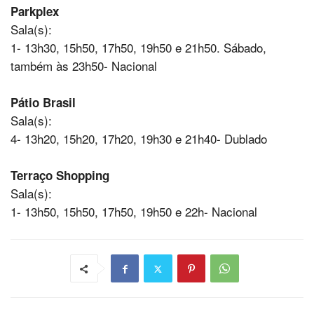
Parkplex
Sala(s):
1- 13h30, 15h50, 17h50, 19h50 e 21h50. Sábado,
também às 23h50- Nacional
Pátio Brasil
Sala(s):
4- 13h20, 15h20, 17h20, 19h30 e 21h40- Dublado
Terraço Shopping
Sala(s):
1- 13h50, 15h50, 17h50, 19h50 e 22h- Nacional