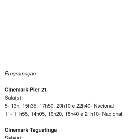
Programação
Cinemark Pier 21
Sala(s):
5- 13h, 15h35, 17h50, 20h10 e 22h40- Nacional
11- 11h55, 14h05, 16h20, 18h40 e 21h10- Nacional
Cinemark Taguatinga
Sala(s):