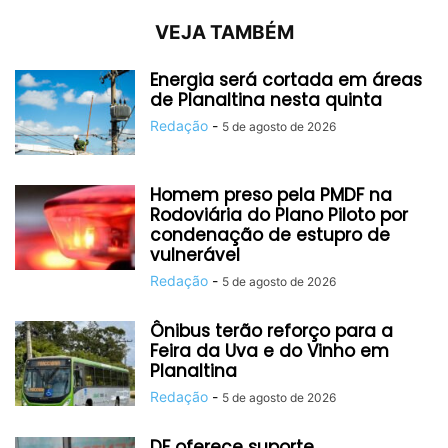
VEJA TAMBÉM
Energia será cortada em áreas
de Planaltina nesta quinta
Redação
-
5 de agosto de 2026
Homem preso pela PMDF na
Rodoviária do Plano Piloto por
condenação de estupro de
vulnerável
Redação
-
5 de agosto de 2026
Ônibus terão reforço para a
Feira da Uva e do Vinho em
Planaltina
Redação
-
5 de agosto de 2026
DF oferece suporte