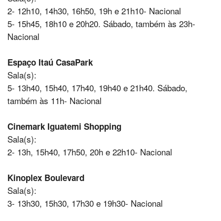
2- 12h10, 14h30, 16h50, 19h e 21h10- Nacional
5- 15h45, 18h10 e 20h20. Sábado, também às 23h-
Nacional
Espaço Itaú CasaPark
Sala(s):
5- 13h40, 15h40, 17h40, 19h40 e 21h40. Sábado,
também às 11h- Nacional
Cinemark Iguatemi Shopping
Sala(s):
2- 13h, 15h40, 17h50, 20h e 22h10- Nacional
Kinoplex Boulevard
Sala(s):
3- 13h30, 15h30, 17h30 e 19h30- Nacional