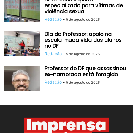
especializado para vítimas de
violência sexual
Redação
-
5 de agosto de 2026
Dia do Professor: apoio na
escola muda vida dos alunos
no DF
Redação
-
5 de agosto de 2026
Professor do DF que assassinou
ex-namorada está foragido
Redação
-
5 de agosto de 2026