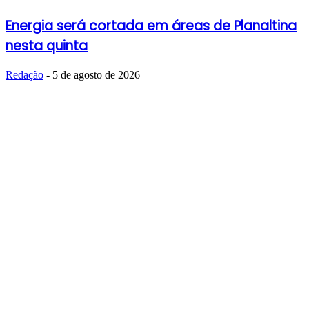
Energia será cortada em áreas de Planaltina
nesta quinta
Redação
-
5 de agosto de 2026