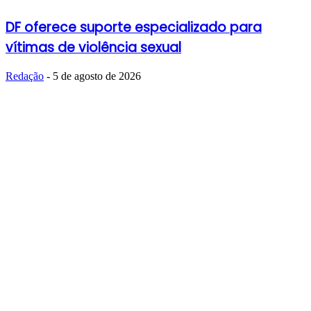
DF oferece suporte especializado para
vítimas de violência sexual
Redação
-
5 de agosto de 2026