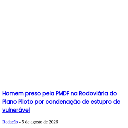
Homem preso pela PMDF na Rodoviária do
Plano Piloto por condenação de estupro de
vulnerável
Redação
-
5 de agosto de 2026