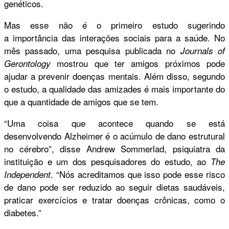
genéticos.
Mas esse não é o primeiro estudo sugerindo
a importância das interações sociais para a saúde. No
mês passado, uma pesquisa publicada no
Journals of
mostrou que ter amigos próximos pode
Gerontology
ajudar a prevenir doenças mentais. Além disso, segundo
o estudo, a qualidade das amizades é mais importante do
que a quantidade de amigos que se tem.
“Uma coisa que acontece quando se está
desenvolvendo Alzheimer é o acúmulo de dano estrutural
no cérebro”, disse Andrew Sommerlad, psiquiatra da
instituição e um dos pesquisadores do estudo, ao
The
. “Nós acreditamos que isso pode esse risco
Independent
de dano pode ser reduzido ao seguir dietas saudáveis,
praticar exercícios e tratar doenças crônicas, como o
diabetes.”