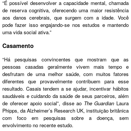
“É possível desenvolver a capacidade mental, chamada
de reserva cognitiva, oferecendo uma maior resistência
aos danos cerebrais, que surgem com a idade. Você
pode fazer isso engajando-se nos estudos e mantendo
uma vida social ativa.”
Casamento
“Há pesquisas convincentes que mostram que as
pessoas casadas geralmente vivem mais tempo e
desfrutam de uma melhor saúde, com muitos fatores
diferentes que provavelmente contribuem para esse
resultado. Casais tendem a se ajudar, incentivar hábitos
saudáveis e cuidando da saúde de seus parceiros, além
de oferecer apoio social”, disse ao
Laura
The Guardian
Phipps, da Alzheimer’s Research UK, instituição britânica
com foco em pesquisas sobre a doença, sem
envolvimento no recente estudo.