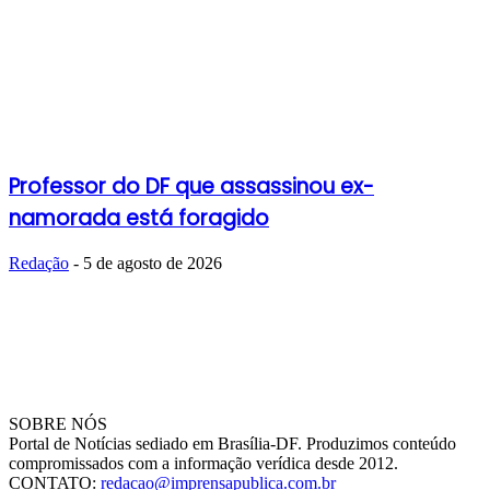
Professor do DF que assassinou ex-
namorada está foragido
Redação
-
5 de agosto de 2026
SOBRE NÓS
Portal de Notícias sediado em Brasília-DF. Produzimos conteúdo
compromissados com a informação verídica desde 2012.
CONTATO:
redacao@imprensapublica.com.br