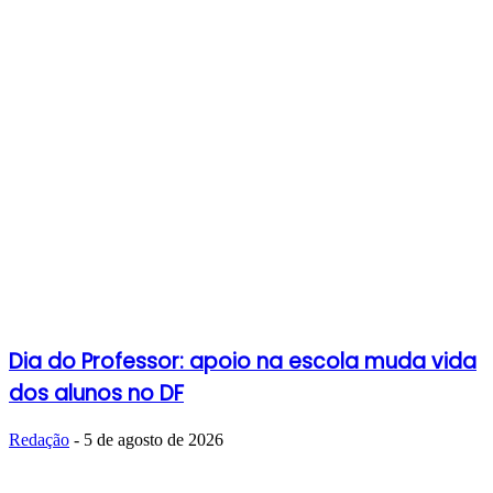
Dia do Professor: apoio na escola muda vida
dos alunos no DF
Redação
-
5 de agosto de 2026