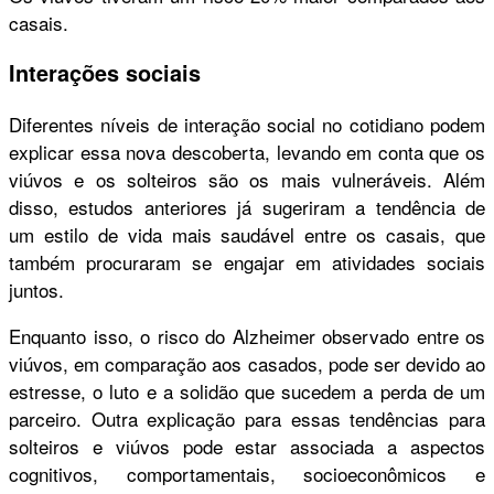
casais.
Interações sociais
Diferentes níveis de interação social no cotidiano podem
explicar essa nova descoberta, levando em conta que os
viúvos e os solteiros são os mais vulneráveis. Além
disso, estudos anteriores já sugeriram a tendência de
um estilo de vida mais saudável entre os casais, que
também procuraram se engajar em atividades sociais
juntos.
Enquanto isso, o risco do Alzheimer observado entre os
viúvos, em comparação aos casados, pode ser devido ao
estresse, o luto e a solidão que sucedem a perda de um
parceiro. Outra explicação para essas tendências para
solteiros e viúvos pode estar associada a aspectos
cognitivos, comportamentais, socioeconômicos e