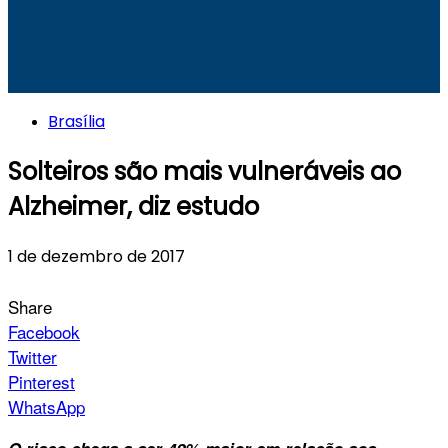
Brasília
Solteiros são mais vulneráveis ao
Alzheimer, diz estudo
1 de dezembro de 2017
Share
Facebook
Twitter
Pinterest
WhatsApp