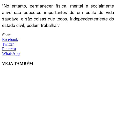
“No entanto, permanecer física, mental e socialmente
ativo são aspectos importantes de um estilo de vida
saudável e são coisas que todos, independentemente do
estado civil, podem trabalhar.”
Share
Facebook
Twitter
Pinterest
WhatsApp
VEJA TAMBÉM