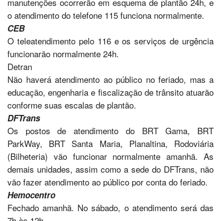
manutenções ocorrerão em esquema de plantão 24h, e
o atendimento do telefone 115 funciona normalmente.
CEB
O teleatendimento pelo 116 e os serviços de urgência
funcionarão normalmente 24h.
Detran
Não haverá atendimento ao público no feriado, mas a
educação, engenharia e fiscalização de trânsito atuarão
conforme suas escalas de plantão.
DFTrans
Os postos de atendimento do BRT Gama, BRT
ParkWay, BRT Santa Maria, Planaltina, Rodoviária
(Bilheteria) vão funcionar normalmente amanhã. As
demais unidades, assim como a sede do DFTrans, não
vão fazer atendimento ao público por conta do feriado.
Hemocentro
Fechado amanhã. No sábado, o atendimento será das
7h às 12h.