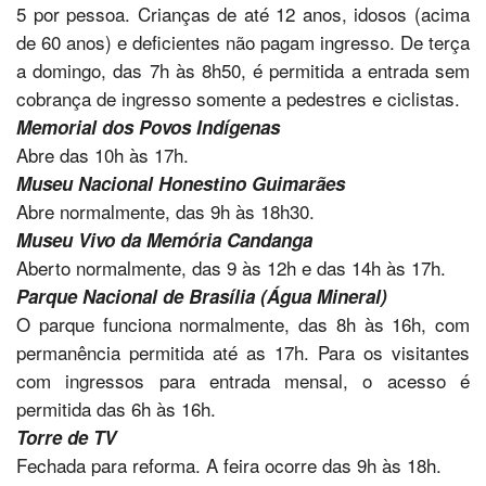
5 por pessoa. Crianças de até 12 anos, idosos (acima
de 60 anos) e deficientes não pagam ingresso. De terça
a domingo, das 7h às 8h50, é permitida a entrada sem
cobrança de ingresso somente a pedestres e ciclistas.
Memorial dos Povos Indígenas
Abre das 10h às 17h.
Museu Nacional Honestino Guimarães
Abre normalmente, das 9h às 18h30.
Museu Vivo da Memória Candanga
Aberto normalmente, das 9 às 12h e das 14h às 17h.
Parque Nacional de Brasília (Água Mineral)
O parque funciona normalmente, das 8h às 16h, com
permanência permitida até as 17h. Para os visitantes
com ingressos para entrada mensal, o acesso é
permitida das 6h às 16h.
Torre de TV
Fechada para reforma. A feira ocorre das 9h às 18h.