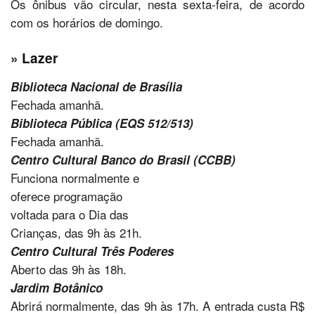
Os ônibus vão circular, nesta sexta-feira, de acordo
com os horários de domingo.
» Lazer
Biblioteca Nacional de Brasília
Fechada amanhã.
Biblioteca Pública (EQS 512/513)
Fechada amanhã.
Centro Cultural Banco do Brasil (CCBB)
Funciona normalmente e
oferece programação
voltada para o Dia das
Crianças, das 9h às 21h.
Centro Cultural Três Poderes
Aberto das 9h às 18h.
Jardim Botânico
Abrirá normalmente, das 9h às 17h. A entrada custa R$