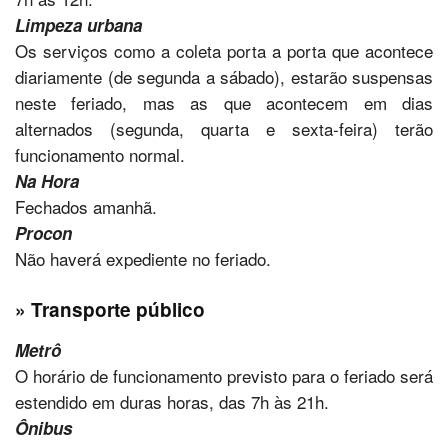
Limpeza urbana
Os serviços como a coleta porta a porta que acontece
diariamente (de segunda a sábado), estarão suspensas
neste feriado, mas as que acontecem em dias
alternados (segunda, quarta e sexta-feira) terão
funcionamento normal.
Na Hora
Fechados amanhã.
Procon
Não haverá expediente no feriado.
» Transporte público
Metrô
O horário de funcionamento previsto para o feriado será
estendido em duras horas, das 7h às 21h.
Ônibus