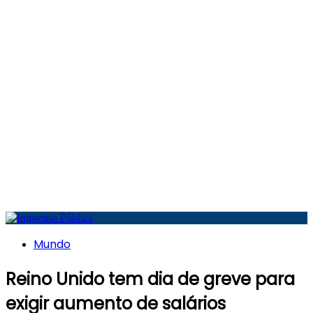
Mundo
Reino Unido tem dia de greve para
exigir aumento de salários