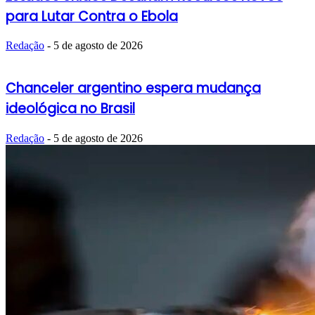
para Lutar Contra o Ebola
Redação
-
5 de agosto de 2026
Chanceler argentino espera mudança
ideológica no Brasil
Redação
-
5 de agosto de 2026