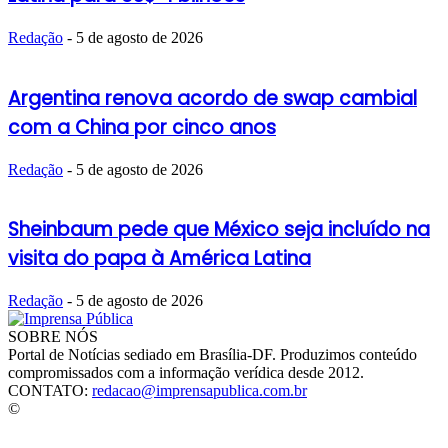
Redação
-
5 de agosto de 2026
Argentina renova acordo de swap cambial
com a China por cinco anos
Redação
-
5 de agosto de 2026
Sheinbaum pede que México seja incluído na
visita do papa à América Latina
Redação
-
5 de agosto de 2026
SOBRE NÓS
Portal de Notícias sediado em Brasília-DF. Produzimos conteúdo
compromissados com a informação verídica desde 2012.
CONTATO:
redacao@imprensapublica.com.br
©