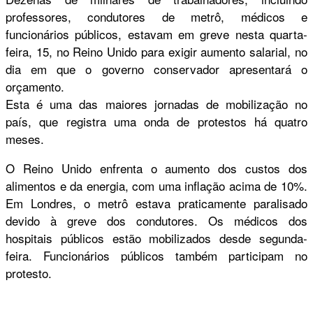
professores, condutores de metrô, médicos e
funcionários públicos, estavam em greve nesta quarta-
feira, 15, no Reino Unido para exigir aumento salarial, no
dia em que o governo conservador apresentará o
orçamento.
Esta é uma das maiores jornadas de mobilização no
país, que registra uma onda de protestos há quatro
meses.
O Reino Unido enfrenta o aumento dos custos dos
alimentos e da energia, com uma inflação acima de 10%.
Em Londres, o metrô estava praticamente paralisado
devido à greve dos condutores. Os médicos dos
hospitais públicos estão mobilizados desde segunda-
feira. Funcionários públicos também participam no
protesto.