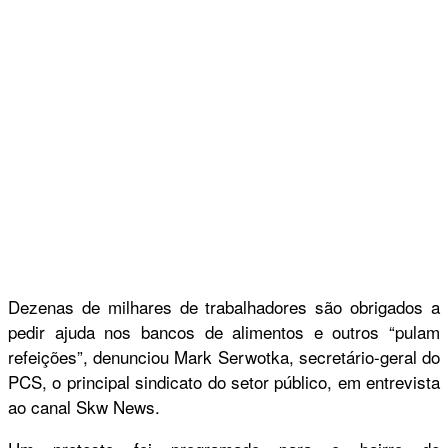
Dezenas de milhares de trabalhadores são obrigados a
pedir ajuda nos bancos de alimentos e outros “pulam
refeições”, denunciou Mark Serwotka, secretário-geral do
PCS, o principal sindicato do setor público, em entrevista
ao canal Skw News.