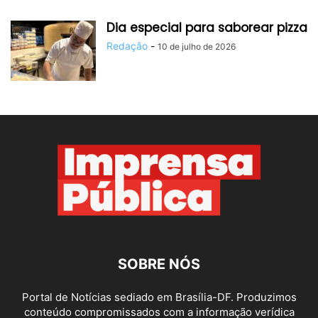
Dia especial para saborear pizza
Redação
-
10 de julho de 2026
SOBRE NÓS
Portal de Notícias sediado em Brasília-DF. Produzimos
conteúdo compromissados com a informação verídica