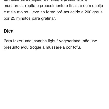
mussarela, repita o procedimento e finalize com queijo
e mais molho. Leve ao forno pré-aquecido a 200 graus
por 25 minutos para gratinar.
Dica
Para fazer uma lasanha light / vegetariana, não use
presunto e/ou troque a mussarela por tofu.