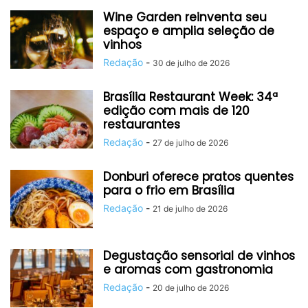
Wine Garden reinventa seu
espaço e amplia seleção de
vinhos
Redação
-
30 de julho de 2026
Brasília Restaurant Week: 34ª
edição com mais de 120
restaurantes
Redação
-
27 de julho de 2026
Donburi oferece pratos quentes
para o frio em Brasília
Redação
-
21 de julho de 2026
Degustação sensorial de vinhos
e aromas com gastronomia
Redação
-
20 de julho de 2026