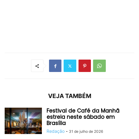
VEJA TAMBÉM
Festival de Café da Manhã
estreia neste sábado em
Brasília
Redação
-
31 de julho de 2026