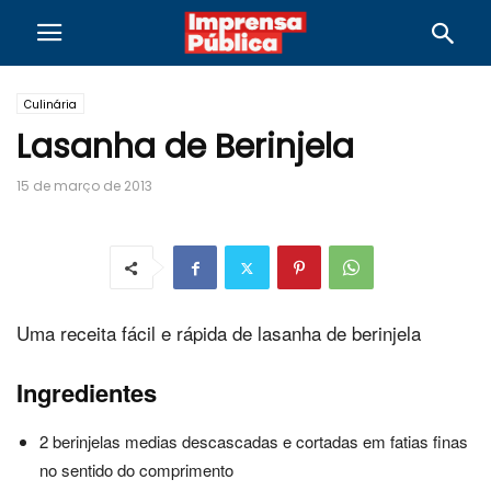
Culinária
Lasanha de Berinjela
15 de março de 2013
Uma receita fácil e rápida de lasanha de berinjela
Ingredientes
2 berinjelas medias descascadas e cortadas em fatias finas
no sentido do comprimento