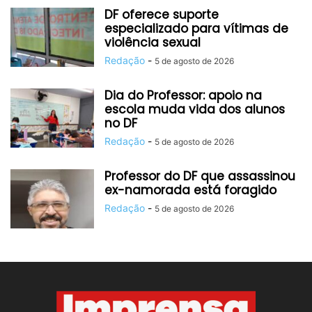
DF oferece suporte
especializado para vítimas de
violência sexual
Redação
-
5 de agosto de 2026
Dia do Professor: apoio na
escola muda vida dos alunos
no DF
Redação
-
5 de agosto de 2026
Professor do DF que assassinou
ex-namorada está foragido
Redação
-
5 de agosto de 2026