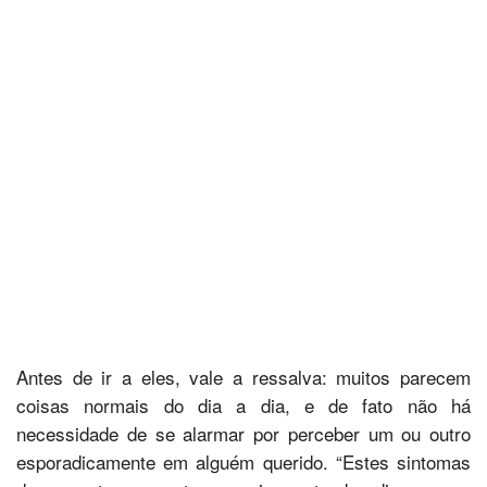
Antes de ir a eles, vale a ressalva: muitos parecem
coisas normais do dia a dia, e de fato não há
necessidade de se alarmar por perceber um ou outro
esporadicamente em alguém querido. “Estes sintomas