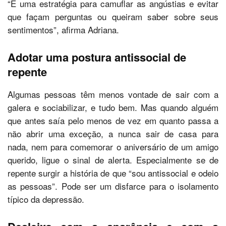
“É uma estratégia para camuflar as angústias e evitar
que façam perguntas ou queiram saber sobre seus
sentimentos”, afirma Adriana.
Adotar uma postura antissocial de
repente
Algumas pessoas têm menos vontade de sair com a
galera e sociabilizar, e tudo bem. Mas quando alguém
que antes saía pelo menos de vez em quanto passa a
não abrir uma exceção, a nunca sair de casa para
nada, nem para comemorar o aniversário de um amigo
querido, ligue o sinal de alerta. Especialmente se de
repente surgir a história de que “sou antissocial e odeio
as pessoas”. Pode ser um disfarce para o isolamento
típico da depressão.