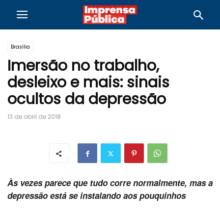
Brasília
Imersão no trabalho,
desleixo e mais: sinais
ocultos da depressão
13 de abril de 2018
Às vezes parece que tudo corre normalmente, mas a
depressão está se instalando aos pouquinhos