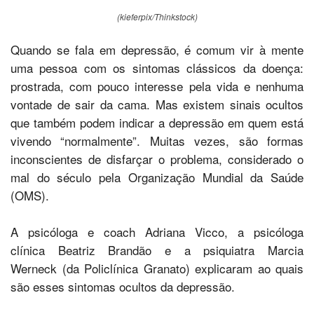
(kieferpix/Thinkstock)
Quando se fala em depressão, é comum vir à mente
uma pessoa com os sintomas clássicos da doença:
prostrada, com pouco interesse pela vida e nenhuma
vontade de sair da cama. Mas existem sinais ocultos
que também podem indicar a depressão em quem está
vivendo “normalmente”. Muitas vezes, são formas
inconscientes de disfarçar o problema, considerado o
mal do século pela Organização Mundial da Saúde
(OMS).
A psicóloga e coach Adriana Vicco, a psicóloga
clínica Beatriz Brandão e a psiquiatra Marcia
Werneck (da Policlínica Granato) explicaram ao quais
são esses sintomas ocultos da depressão.