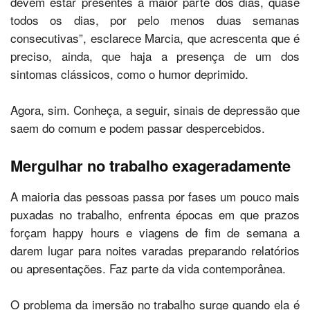
devem estar presentes a maior parte dos dias, quase
todos os dias, por pelo menos duas semanas
consecutivas”, esclarece Marcia, que acrescenta que é
preciso, ainda, que haja a presença de um dos
sintomas clássicos, como o humor deprimido.
Agora, sim. Conheça, a seguir, sinais de depressão que
saem do comum e podem passar despercebidos.
Mergulhar no trabalho exageradamente
A maioria das pessoas passa por fases um pouco mais
puxadas no trabalho, enfrenta épocas em que prazos
forçam happy hours e viagens de fim de semana a
darem lugar para noites varadas preparando relatórios
ou apresentações. Faz parte da vida contemporânea.
O problema da imersão no trabalho surge quando ela é