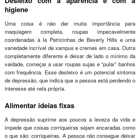
Desleixo com a aparência e com a
higiene
Uma coisa é não dar muita importância para
maquiagem completa, roupas impecavelmente
coordenadas à la Patricinhas de Beverly Hills e uma
variedade incrível de xampus e cremes em casa. Outra
completamente diferente é deixar de lado o mínimo da
vaidade, começar a usar roupas sujas e “pular” banhos
com frequência. Esse desleixo é um potencial sintoma
de depressão, que indica que a pessoa está perdendo o
interesse até nela própria.
Alimentar ideias fixas
A depressão suprime aos poucos a leveza da vida e
impede que coisas corriqueiras sejam encaradas como
o que são: corriqueiras. A pessoa não consegue deixar