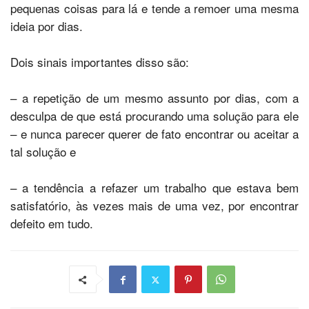
pequenas coisas para lá e tende a remoer uma mesma
ideia por dias.
Dois sinais importantes disso são:
– a repetição de um mesmo assunto por dias, com a
desculpa de que está procurando uma solução para ele
– e nunca parecer querer de fato encontrar ou aceitar a
tal solução e
– a tendência a refazer um trabalho que estava bem
satisfatório, às vezes mais de uma vez, por encontrar
defeito em tudo.