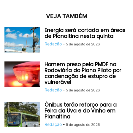
VEJA TAMBÉM
Energia será cortada em áreas
de Planaltina nesta quinta
Redação
-
5 de agosto de 2026
Homem preso pela PMDF na
Rodoviária do Plano Piloto por
condenação de estupro de
vulnerável
Redação
-
5 de agosto de 2026
Ônibus terão reforço para a
Feira da Uva e do Vinho em
Planaltina
Redação
-
5 de agosto de 2026