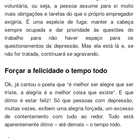
voluntária, ou seja, a pessoa assume para si muito
mais obrigações e tarefas do que o próprio empregador
exigiria. É uma espécie de fuga: manter a cabeça
sempre ocupada e dar prioridade às questões do
trabalho para não haver espaço para os
questionamentos da depressão. Mas ela está lá e, se
não for tratada, continuará se agravando.
Forçar a felicidade o tempo todo
Ok, já cantou o poeta que “é melhor ser alegre que ser
triste, a alegria é a melhor coisa que existe”. E que
ótimo é estar feliz! Só que pessoas com depressão,
muitas vezes, exibem uma alegria forçada, um excesso
de contentamento com tudo ao redor. Tudo está
aparentemente ótimo – até demais – o tempo todo.