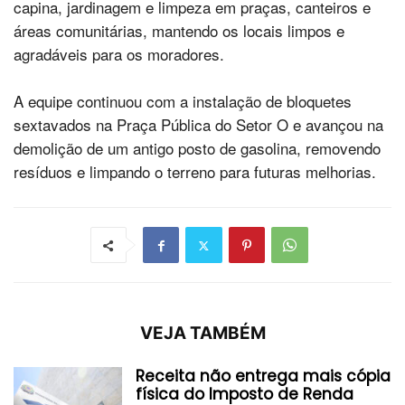
capina, jardinagem e limpeza em praças, canteiros e
áreas comunitárias, mantendo os locais limpos e
agradáveis para os moradores.
A equipe continuou com a instalação de bloquetes
sextavados na Praça Pública do Setor O e avançou na
demolição de um antigo posto de gasolina, removendo
resíduos e limpando o terreno para futuras melhorias.
VEJA TAMBÉM
Receita não entrega mais cópia
física do Imposto de Renda