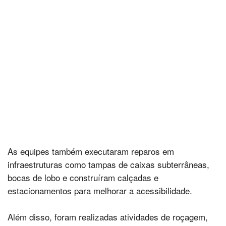
As equipes também executaram reparos em
infraestruturas como tampas de caixas subterrâneas,
bocas de lobo e construíram calçadas e
estacionamentos para melhorar a acessibilidade.
Além disso, foram realizadas atividades de roçagem,