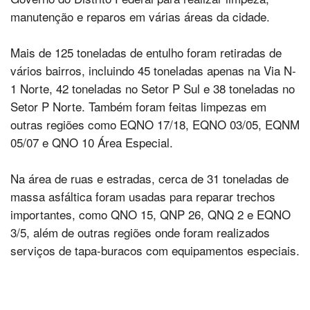
manutenção e reparos em várias áreas da cidade.
Mais de 125 toneladas de entulho foram retiradas de
vários bairros, incluindo 45 toneladas apenas na Via N-
1 Norte, 42 toneladas no Setor P Sul e 38 toneladas no
Setor P Norte. Também foram feitas limpezas em
outras regiões como EQNO 17/18, EQNO 03/05, EQNM
05/07 e QNO 10 Área Especial.
Na área de ruas e estradas, cerca de 31 toneladas de
massa asfáltica foram usadas para reparar trechos
importantes, como QNO 15, QNP 26, QNQ 2 e EQNO
3/5, além de outras regiões onde foram realizados
serviços de tapa-buracos com equipamentos especiais.