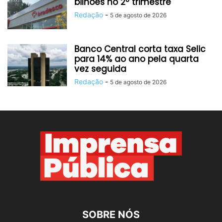
bilhões no 2º trimestre
Redação
-
5 de agosto de 2026
Banco Central corta taxa Selic
para 14% ao ano pela quarta
vez seguida
Redação
-
5 de agosto de 2026
SOBRE NÓS