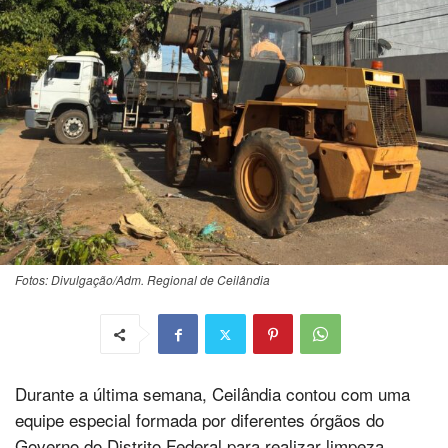
Fotos: Divulgação/Adm. Regional de Ceilândia
Durante a última semana, Ceilândia contou com uma
equipe especial formada por diferentes órgãos do
Governo do Distrito Federal para realizar limpeza,