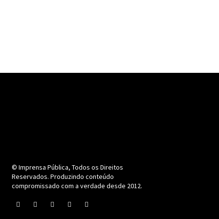
© Imprensa Pública, Todos os Direitos
Reservados. Produzindo conteúdo
compromissado com a verdade desde 2012.