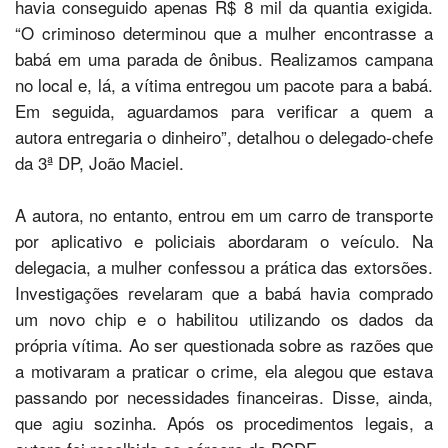
havia conseguido apenas R$ 8 mil da quantia exigida.
“O criminoso determinou que a mulher encontrasse a
babá em uma parada de ônibus. Realizamos campana
no local e, lá, a vítima entregou um pacote para a babá.
Em seguida, aguardamos para verificar a quem a
autora entregaria o dinheiro”, detalhou o delegado-chefe
da 3ª DP, João Maciel.
A autora, no entanto, entrou em um carro de transporte
por aplicativo e policiais abordaram o veículo. Na
delegacia, a mulher confessou a prática das extorsões.
Investigações revelaram que a babá havia comprado
um novo chip e o habilitou utilizando os dados da
própria vítima. Ao ser questionada sobre as razões que
a motivaram a praticar o crime, ela alegou que estava
passando por necessidades financeiras. Disse, ainda,
que agiu sozinha. Após os procedimentos legais, a