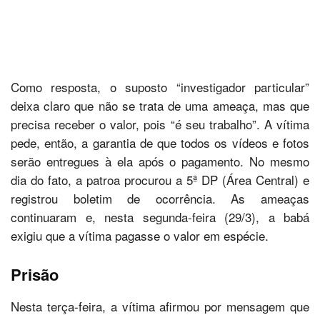
Como resposta, o suposto “investigador particular”
deixa claro que não se trata de uma ameaça, mas que
precisa receber o valor, pois “é seu trabalho”. A vítima
pede, então, a garantia de que todos os vídeos e fotos
serão entregues à ela após o pagamento. No mesmo
dia do fato, a patroa procurou a 5ª DP (Área Central) e
registrou boletim de ocorrência. As ameaças
continuaram e, nesta segunda-feira (29/3), a babá
exigiu que a vítima pagasse o valor em espécie.
Prisão
Nesta terça-feira, a vítima afirmou por mensagem que