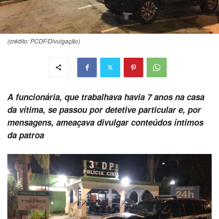
(crédito: PCDF/Divulgação)
A funcionária, que trabalhava havia 7 anos na casa
da vítima, se passou por detetive particular e, por
mensagens, ameaçava divulgar conteúdos íntimos
da patroa