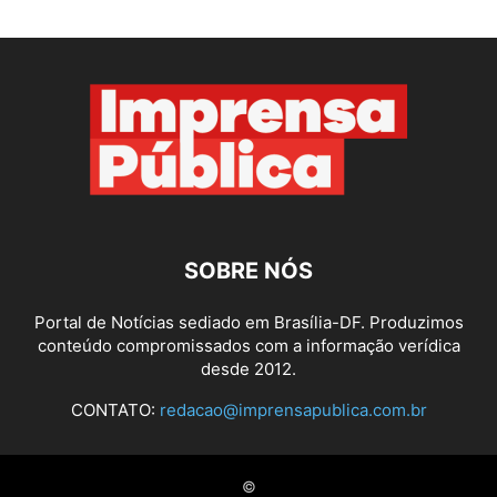
SOBRE NÓS
Portal de Notícias sediado em Brasília-DF. Produzimos
conteúdo compromissados com a informação verídica
desde 2012.
CONTATO:
redacao@imprensapublica.com.br
©