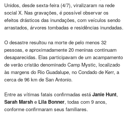
Unidos, desde sexta-feira (4/7), viralizaram na rede
social X. Nas gravações, é possível observar os
efeitos drásticos das inundações, com veículos sendo
arrastados, árvores tombadas e residências inundadas.
O desastre resultou na morte de pelo menos 32
pessoas, e aproximadamente 20 meninas continuam
desaparecidas. Elas participavam de um acampamento
de verão cristão denominado Camp Mystic, localizado
às margens do Rio Guadalupe, no Condado de Kerr, a
cerca de 96 km de San Antonio.
Entre as vítimas fatais confirmadas está
,
Janie Hunt
e
, todas com 9 anos,
Sarah Marsh
Lila Bonner
conforme confirmaram seus familiares.