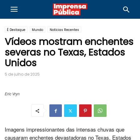
É Destaque
Mundo
Notícias Recentes
Vídeos mostram enchentes
severas no Texas, Estados
Unidos
5 de julho de 2025
Eric Vryn
Imagens impressionantes das intensas chuvas que
causaram enchentes devastadoras no Texas, Estados