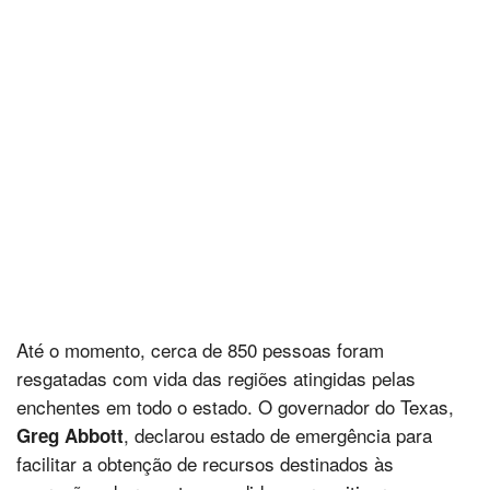
Até o momento, cerca de 850 pessoas foram
resgatadas com vida das regiões atingidas pelas
enchentes em todo o estado. O governador do Texas,
, declarou estado de emergência para
Greg Abbott
facilitar a obtenção de recursos destinados às