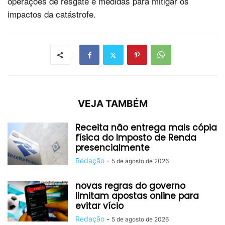
operações de resgate e medidas para mitigar os
impactos da catástrofe.
VEJA TAMBÉM
Receita não entrega mais cópia
física do Imposto de Renda
presencialmente
Redação
-
5 de agosto de 2026
novas regras do governo
limitam apostas online para
evitar vício
Redação
-
5 de agosto de 2026