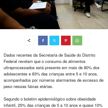
Dados recentes da Secretaria de Saúde do Distrito
Federal revelam que o consumo de alimentos
ultraprocessados está presente em mais de 80% dos
adolescentes e 83% das crianças entre 5 e 10 anos,
acompanhados por números alarmantes de excesso de
peso nessas faixas etárias.
Segundo o boletim epidemiológico sobre obesidade
infantil, 25% das crianças de 5 a 10 anos e quase 10%