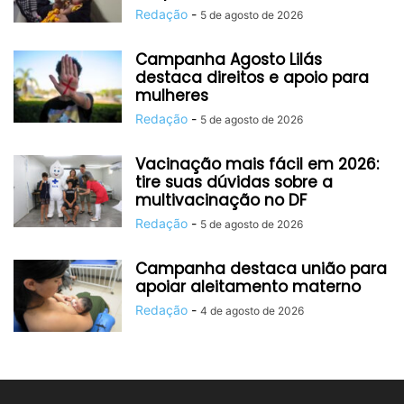
Redação
-
5 de agosto de 2026
Campanha Agosto Lilás
destaca direitos e apoio para
mulheres
Redação
-
5 de agosto de 2026
Vacinação mais fácil em 2026:
tire suas dúvidas sobre a
multivacinação no DF
Redação
-
5 de agosto de 2026
Campanha destaca união para
apoiar aleitamento materno
Redação
-
4 de agosto de 2026