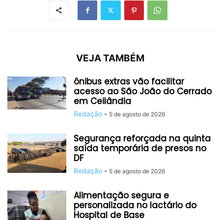
VEJA TAMBÉM
ônibus extras vão facilitar
acesso ao São João do Cerrado
em Ceilândia
Redação
-
5 de agosto de 2026
Segurança reforçada na quinta
saída temporária de presos no
DF
Redação
-
5 de agosto de 2026
Alimentação segura e
personalizada no lactário do
Hospital de Base