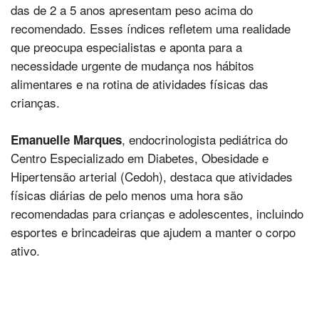
das de 2 a 5 anos apresentam peso acima do
recomendado. Esses índices refletem uma realidade
que preocupa especialistas e aponta para a
necessidade urgente de mudança nos hábitos
alimentares e na rotina de atividades físicas das
crianças.
, endocrinologista pediátrica do
Emanuelle Marques
Centro Especializado em Diabetes, Obesidade e
Hipertensão arterial (Cedoh), destaca que atividades
físicas diárias de pelo menos uma hora são
recomendadas para crianças e adolescentes, incluindo
esportes e brincadeiras que ajudem a manter o corpo
ativo.