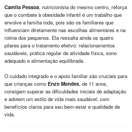
, nutricionista do mesmo centro, reforça
Camila Pessoa
que o combate à obesidade infantil é um trabalho que
envolve a família toda, pois são os familiares que
influenciam diretamente nas escolhas alimentares e na
rotina dos pequenos. Ela ressalta ainda os quatro
pilares para o tratamento efetivo: relacionamentos
saudáveis, prática regular de atividade física, sono
adequado e alimentação equilibrada.
O cuidado integrado e o apoio familiar são cruciais para
que crianças como
, de 11 anos,
Enzo Mendes
consigam superar as dificuldades iniciais de adaptação
e adotem um estilo de vida mais saudável, com
benefícios claros para seu bem-estar e qualidade de
vida.