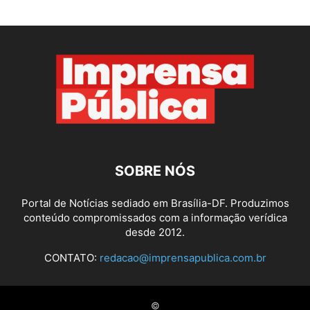
SOBRE NÓS
Portal de Notícias sediado em Brasília-DF. Produzimos
conteúdo compromissados com a informação verídica
desde 2012.
CONTATO:
redacao@imprensapublica.com.br
©