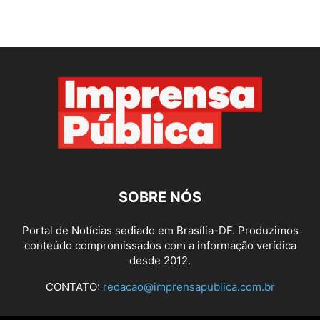
SOBRE NÓS
Portal de Notícias sediado em Brasília-DF. Produzimos
conteúdo compromissados com a informação verídica
desde 2012.
CONTATO:
redacao@imprensapublica.com.br