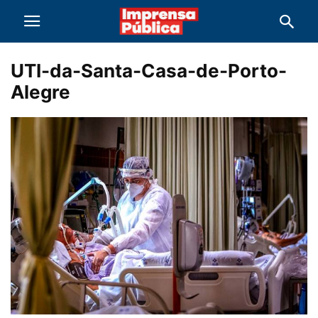
UTI-da-Santa-Casa-de-Porto-
Alegre