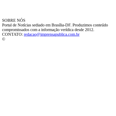
SOBRE NÓS
Portal de Notícias sediado em Brasília-DF. Produzimos conteúdo
compromissados com a informação verídica desde 2012.
CONTATO:
redacao@imprensapublica.com.br
©