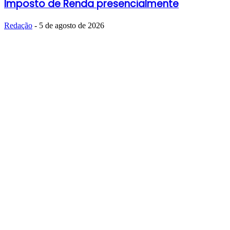
Imposto de Renda presencialmente
Redação
-
5 de agosto de 2026