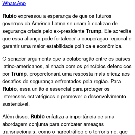
WhatsApp
expressou a esperança de que os futuros
Rubio
governos da América Latina se unam à coalizão de
segurança criada pelo ex-presidente
. Ele acredita
Trump
que essa aliança pode fortalecer a cooperação regional e
garantir uma maior estabilidade política e econômica.
O senador argumenta que a colaboração entre os países
latino-americanos, alinhada com os princípios defendidos
por
, proporcionará uma resposta mais eficaz aos
Trump
desafios de segurança enfrentados pela região. Para
, essa união é essencial para proteger os
Rubio
interesses estratégicos e promover o desenvolvimento
sustentável.
Além disso,
enfatiza a importância de uma
Rubio
abordagem conjunta para combater ameaças
transnacionais, como o narcotráfico e o terrorismo, que