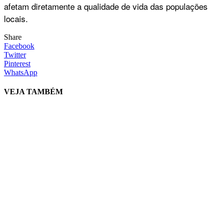
afetam diretamente a qualidade de vida das populações
locais.
Share
Facebook
Twitter
Pinterest
WhatsApp
VEJA TAMBÉM