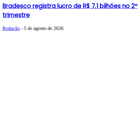
Bradesco registra lucro de R$ 7,1 bilhões no 2º
trimestre
Redação
-
5 de agosto de 2026