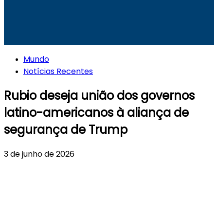
Mundo
Notícias Recentes
Rubio deseja união dos governos
latino-americanos à aliança de
segurança de Trump
3 de junho de 2026