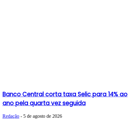
Banco Central corta taxa Selic para 14% ao
ano pela quarta vez seguida
Redação
-
5 de agosto de 2026