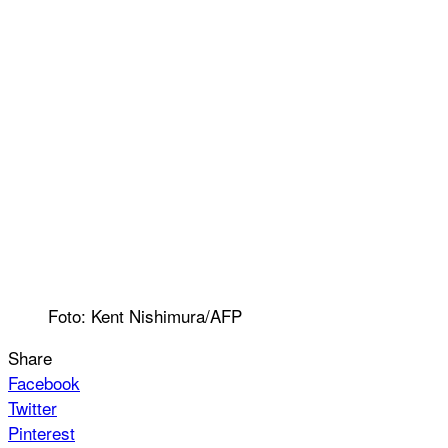
Foto: Kent Nishimura/AFP
Share
Facebook
Twitter
Pinterest