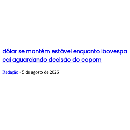
dólar se mantém estável enquanto ibovespa
cai aguardando decisão do copom
Redação
-
5 de agosto de 2026