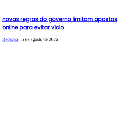
novas regras do governo limitam apostas
online para evitar vício
Redação
-
5 de agosto de 2026