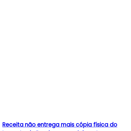
Receita não entrega mais cópia física do