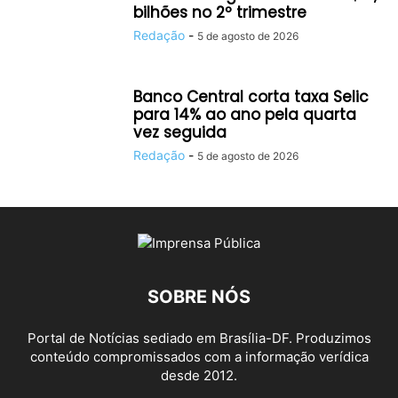
bilhões no 2º trimestre
Redação
-
5 de agosto de 2026
Banco Central corta taxa Selic
para 14% ao ano pela quarta
vez seguida
Redação
-
5 de agosto de 2026
SOBRE NÓS
Portal de Notícias sediado em Brasília-DF. Produzimos
conteúdo compromissados com a informação verídica
desde 2012.