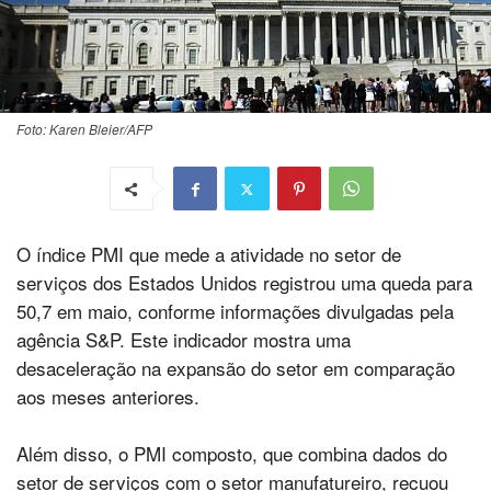
Foto: Karen Bleier/AFP
O índice PMI que mede a atividade no setor de
serviços dos Estados Unidos registrou uma queda para
50,7 em maio, conforme informações divulgadas pela
agência S&P. Este indicador mostra uma
desaceleração na expansão do setor em comparação
aos meses anteriores.
Além disso, o PMI composto, que combina dados do
setor de serviços com o setor manufatureiro, recuou