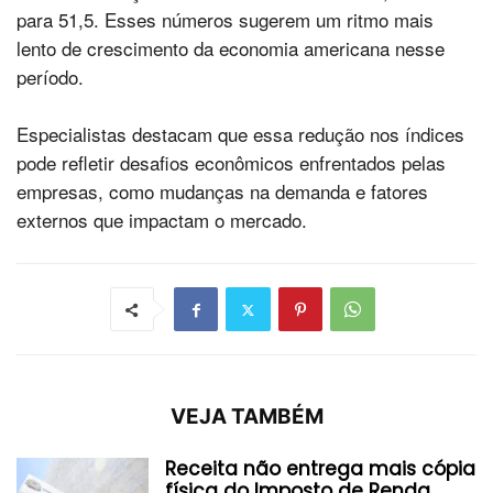
para 51,5. Esses números sugerem um ritmo mais
lento de crescimento da economia americana nesse
período.
Especialistas destacam que essa redução nos índices
pode refletir desafios econômicos enfrentados pelas
empresas, como mudanças na demanda e fatores
externos que impactam o mercado.
VEJA TAMBÉM
Receita não entrega mais cópia
física do Imposto de Renda