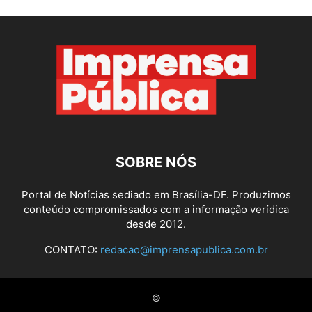
SOBRE NÓS
Portal de Notícias sediado em Brasília-DF. Produzimos
conteúdo compromissados com a informação verídica
desde 2012.
CONTATO:
redacao@imprensapublica.com.br
©