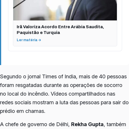
Irã Valoriza Acordo Entre Arábia Saudita,
Paquistão e Turquia
Ler matéria →
Segundo o jornal Times of India, mais de 40 pessoas
foram resgatadas durante as operações de socorro
no local do incêndio. Vídeos compartilhados nas
redes sociais mostram a luta das pessoas para sair do
prédio em chamas.
A chefe de governo de Délhi,
Rekha Gupta
, também