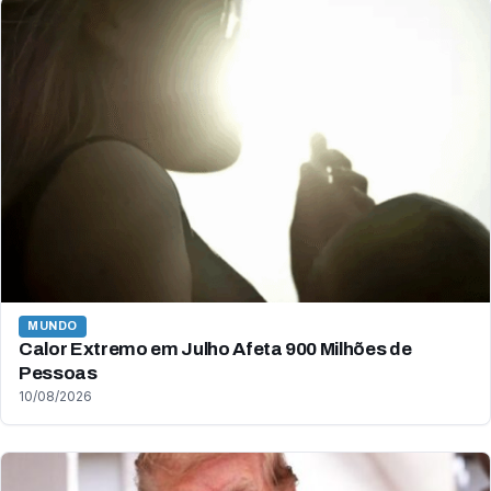
MUNDO
Calor Extremo em Julho Afeta 900 Milhões de
Pessoas
10/08/2026