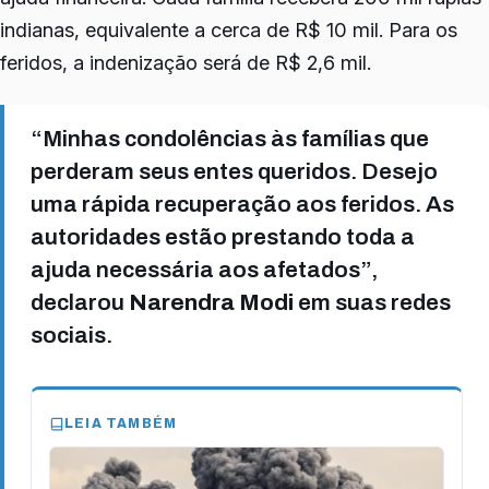
indianas, equivalente a cerca de R$ 10 mil. Para os
feridos, a indenização será de R$ 2,6 mil.
“Minhas condolências às famílias que
perderam seus entes queridos. Desejo
uma rápida recuperação aos feridos. As
autoridades estão prestando toda a
ajuda necessária aos afetados”,
declarou
Narendra Modi
em suas redes
sociais.
LEIA TAMBÉM