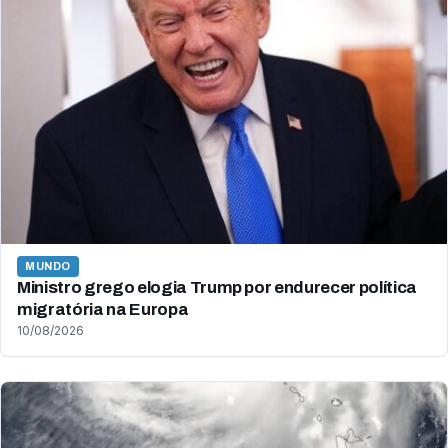
MUNDO
Ministro grego elogia Trump por endurecer política
migratória na Europa
10/08/2026