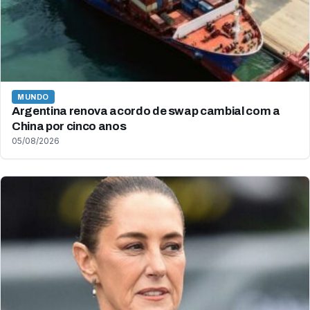
MUNDO
Argentina renova acordo de swap cambial com a
China por cinco anos
05/08/2026