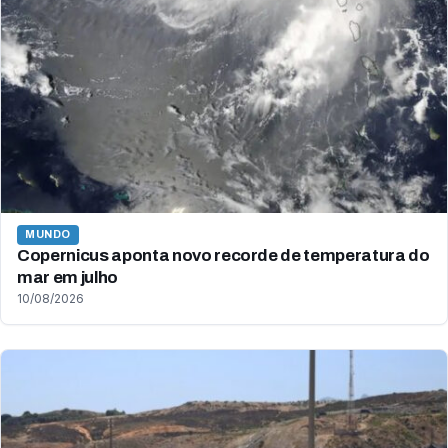
MUNDO
Copernicus aponta novo recorde de temperatura do
mar em julho
10/08/2026