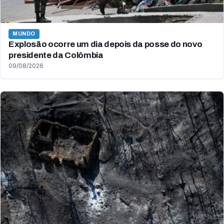
MUNDO
Explosão ocorre um dia depois da posse do novo
presidente da Colômbia
09/08/2026