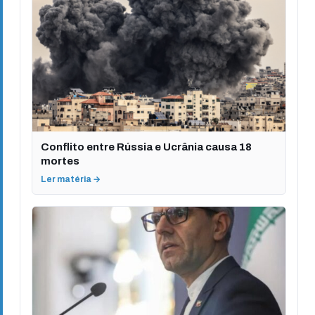
Conflito entre Rússia e Ucrânia causa 18
mortes
Ler matéria →