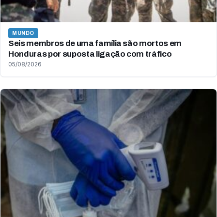
MUNDO
Seis membros de uma família são mortos em
Honduras por suposta ligação com tráfico
05/08/2026