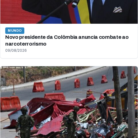
MUNDO
Novo presidente da Colômbia anuncia combate ao
narcoterrorismo
09/08/2026