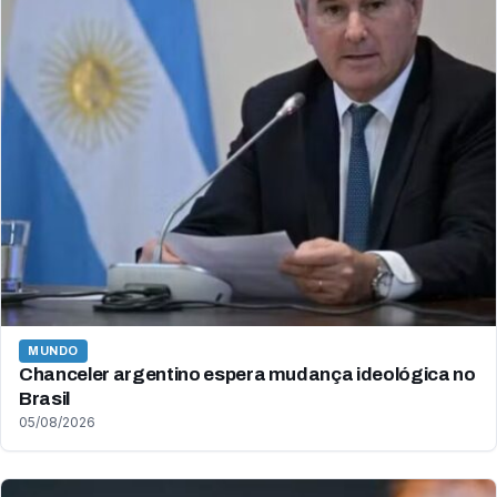
MUNDO
Chanceler argentino espera mudança ideológica no
Brasil
05/08/2026