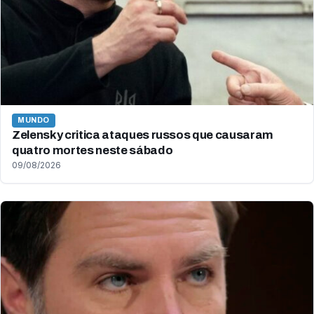
MUNDO
Zelensky critica ataques russos que causaram
quatro mortes neste sábado
09/08/2026