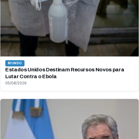
MUNDO
Estados Unidos Destinam Recursos Novos para
Lutar Contra o Ebola
05/08/2026