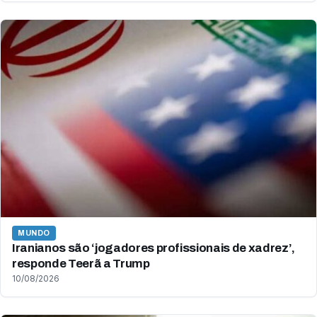
MUNDO
Iranianos são ‘jogadores profissionais de xadrez’,
responde Teerã a Trump
10/08/2026