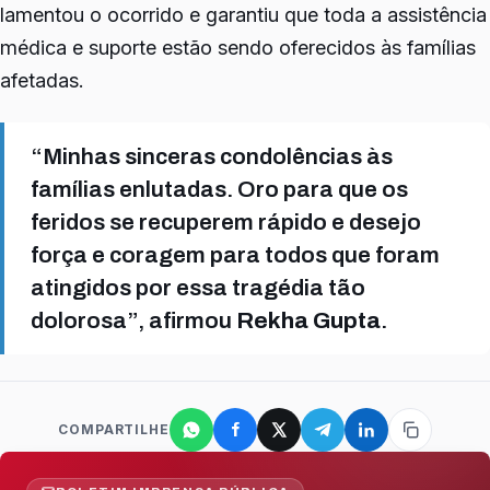
lamentou o ocorrido e garantiu que toda a assistência
médica e suporte estão sendo oferecidos às famílias
afetadas.
“Minhas sinceras condolências às
famílias enlutadas. Oro para que os
feridos se recuperem rápido e desejo
força e coragem para todos que foram
atingidos por essa tragédia tão
dolorosa”, afirmou
Rekha Gupta
.
COMPARTILHE