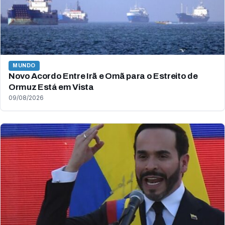
MUNDO
Novo Acordo Entre Irã e Omã para o Estreito de
Ormuz Está em Vista
09/08/2026