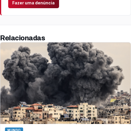
Fazer uma denúncia
Relacionadas
MUNDO