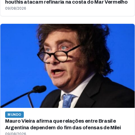
houthis atacam refinaria na costa do Mar Vermelho
09/08/2026
MUNDO
Mauro Vieira afirma que relações entre Brasil e
Argentina dependem do fim das ofensas de Milei
09/08/2026