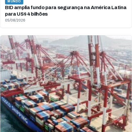
MUNDO
BID amplia fundo para segurança na América Latina
para US$ 4 bilhões
05/08/2026